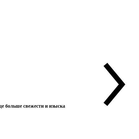
 больше свежести и изыска