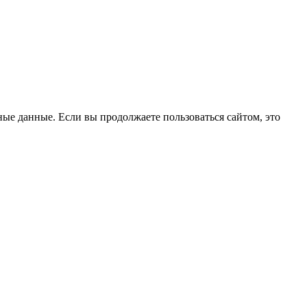
ые данные. Если вы продолжаете пользоваться сайтом, это