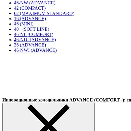
46-NW (ADVANCE)
42 (COMPACT)
62 (MAXIMUM STANDARD)
16 (ADVANCE)
46 (MINI)
40+ (SOFT LINE)
46-NL (COMFORT)
46-NDI (ADVANCE)
36 (ADVANCE)
46-NWI (ADVANCE)
Инновационные холодильники ADVANCE (COMFORT+): еще