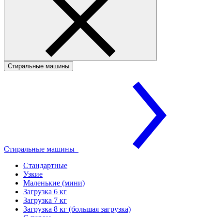
Стиральные машины
Стиральные машины
Стандартные
Узкие
Маленькие (мини)
Загрузка 6 кг
Загрузка 7 кг
Загрузка 8 кг (большая загрузка)