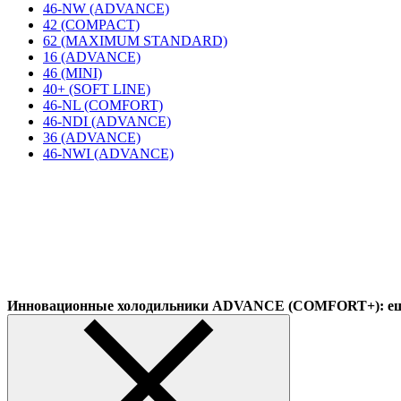
46-NW (ADVANCE)
42 (COMPACT)
62 (MAXIMUM STANDARD)
16 (ADVANCE)
46 (MINI)
40+ (SOFT LINE)
46-NL (COMFORT)
46-NDI (ADVANCE)
36 (ADVANCE)
46-NWI (ADVANCE)
Инновационные холодильники ADVANCE (COMFORT+): еще