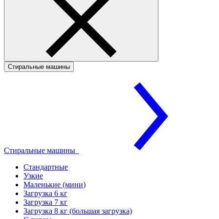
Стиральные машины
Стиральные машины
Стандартные
Узкие
Маленькие (мини)
Загрузка 6 кг
Загрузка 7 кг
Загрузка 8 кг (большая загрузка)