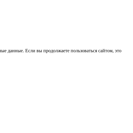
ые данные. Если вы продолжаете пользоваться сайтом, это