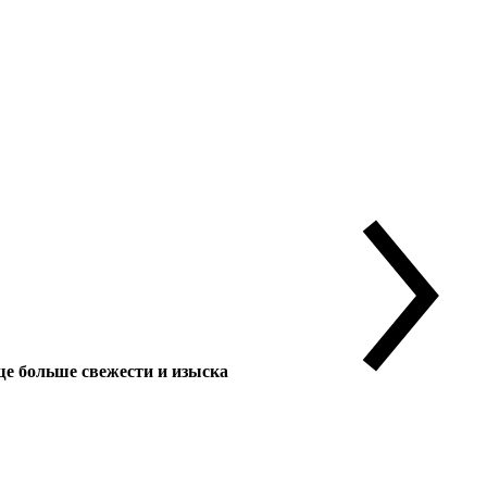
 больше свежести и изыска