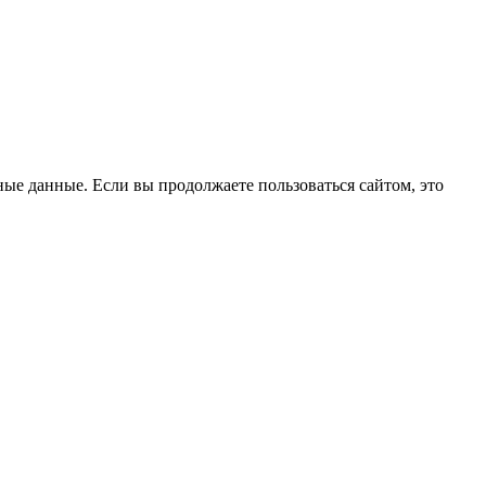
ые данные. Если вы продолжаете пользоваться сайтом, это