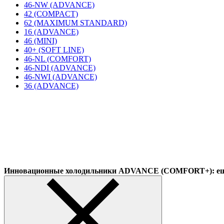
46-NW (ADVANCE)
42 (COMPACT)
62 (MAXIMUM STANDARD)
16 (ADVANCE)
46 (MINI)
40+ (SOFT LINE)
46-NL (COMFORT)
46-NDI (ADVANCE)
46-NWI (ADVANCE)
36 (ADVANCE)
Инновационные холодильники ADVANCE (COMFORT+): еще