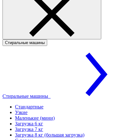
Стиральные машины
Стиральные машины
Стандартные
Узкие
Маленькие (мини)
Загрузка 6 кг
Загрузка 7 кг
Загрузка 8 кг (большая загрузка)