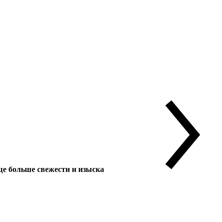
 больше свежести и изыска