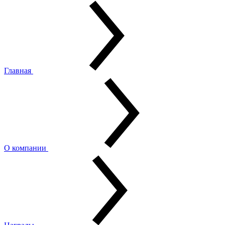
Главная
О компании