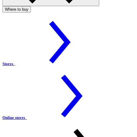
Where to buy
Stores
Online stores