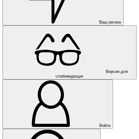
Ваш регион
Версия для
слабовидящих
Войти