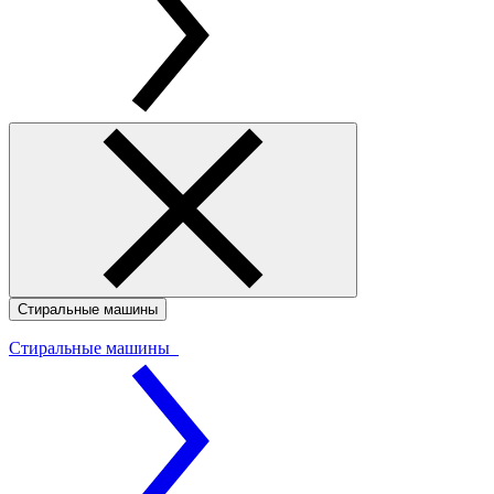
Стиральные машины
Стиральные машины