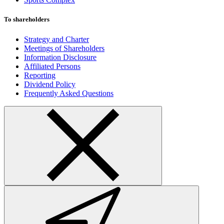
To shareholders
Strategy and Charter
Meetings of Shareholders
Information Disclosure
Affiliated Persons
Reporting
Dividend Policy
Frequently Asked Questions