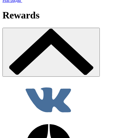
Награды
Rewards