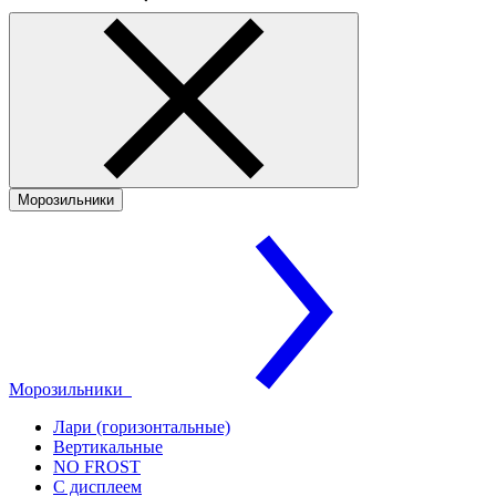
Морозильники
Морозильники
Лари (горизонтальные)
Вертикальные
NO FROST
С дисплеем