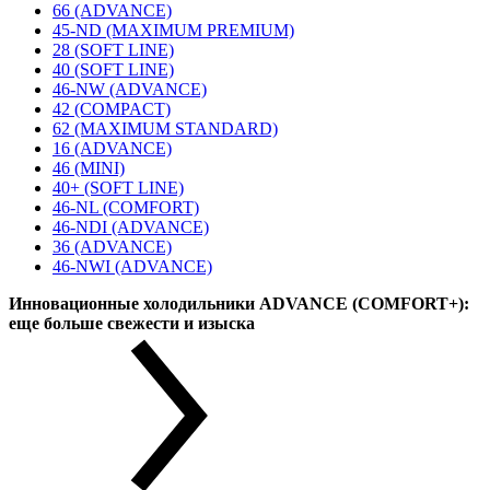
66 (ADVANCE)
45-ND (MAXIMUM PREMIUM)
28 (SOFT LINE)
40 (SOFT LINE)
46-NW (ADVANCE)
42 (COMPACT)
62 (MAXIMUM STANDARD)
16 (ADVANCE)
46 (MINI)
40+ (SOFT LINE)
46-NL (COMFORT)
46-NDI (ADVANCE)
36 (ADVANCE)
46-NWI (ADVANCE)
Инновационные холодильники ADVANCE (COMFORT+):
еще больше свежести и изыска