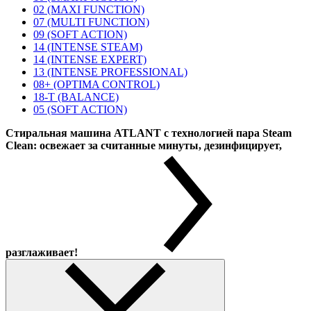
02 (MAXI FUNCTION)
07 (MULTI FUNCTION)
09 (SOFT ACTION)
14 (INTENSE STEAM)
14 (INTENSE EXPERT)
13 (INTENSE PROFESSIONAL)
08+ (OPTIMA CONTROL)
18-T (BALANCE)
05 (SOFT ACTION)
Стиральная машина ATLANT с технологией пара Steam
Clean: освежает за считанные минуты, дезинфицирует,
разглаживает!