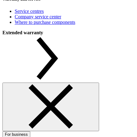
Service centres
Company service center
Where to purchase components
Extended warranty
For business