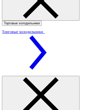
Торговые холодильники
Торговые холодильники