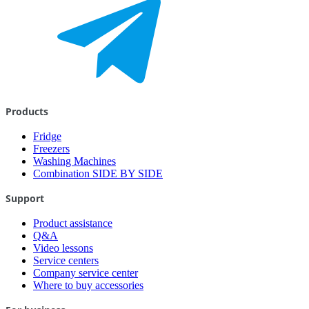
Products
Fridge
Freezers
Washing Machines
Combination SIDE BY SIDE
Support
Product assistance
Q&A
Video lessons
Service centers
Company service center
Where to buy accessories