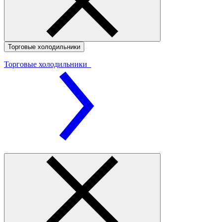
Торговые холодильники
Торговые холодильники