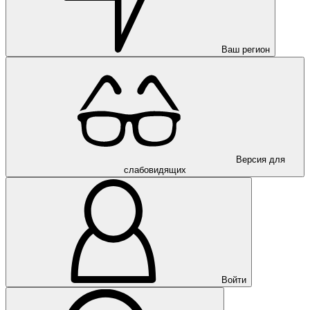
Ваш регион
Версия для
слабовидящих
Войти