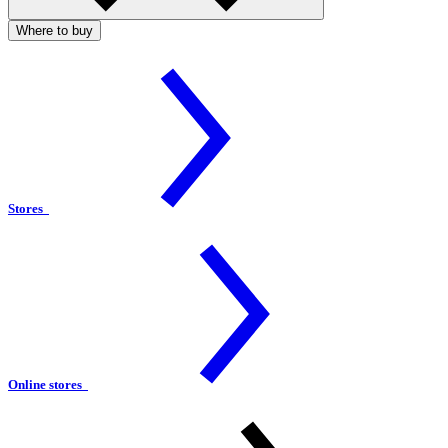
Where to buy
Stores
Online stores