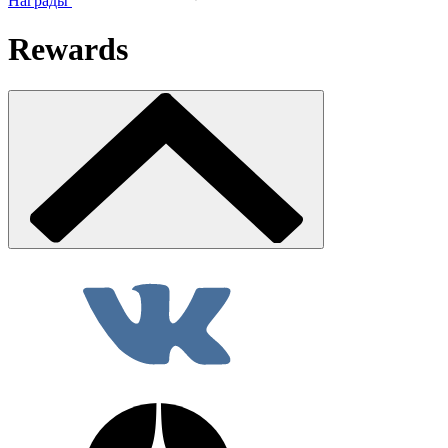
Награды
Rewards