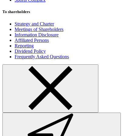
To shareholders
Strategy and Charter
Meetings of Shareholders
Information Disclosure
Affiliated Persons
Reporting
Dividend Policy
Frequently Asked Questions