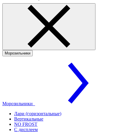
Морозильники
Морозильники
Лари (горизонтальные)
Вертикальные
NO FROST
С дисплеем