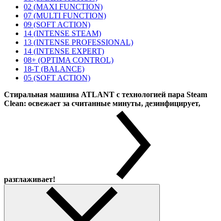
02 (MAXI FUNCTION)
07 (MULTI FUNCTION)
09 (SOFT ACTION)
14 (INTENSE STEAM)
13 (INTENSE PROFESSIONAL)
14 (INTENSE EXPERT)
08+ (OPTIMA CONTROL)
18-T (BALANCE)
05 (SOFT ACTION)
Стиральная машина ATLANT с технологией пара Steam
Clean: освежает за считанные минуты, дезинфицирует,
разглаживает!