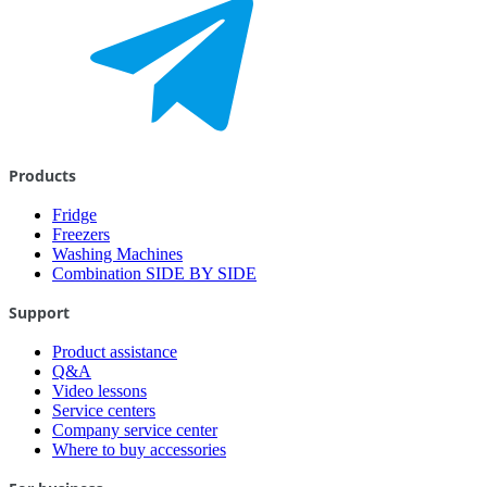
Products
Fridge
Freezers
Washing Machines
Combination SIDE BY SIDE
Support
Product assistance
Q&A
Video lessons
Service centers
Company service center
Where to buy accessories