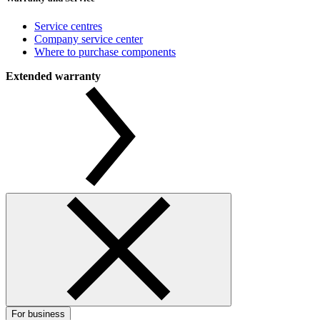
Service centres
Company service center
Where to purchase components
Extended warranty
For business