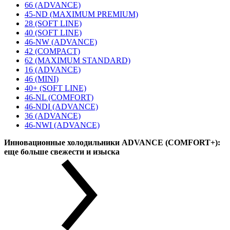
66 (ADVANCE)
45-ND (MAXIMUM PREMIUM)
28 (SOFT LINE)
40 (SOFT LINE)
46-NW (ADVANCE)
42 (COMPACT)
62 (MAXIMUM STANDARD)
16 (ADVANCE)
46 (MINI)
40+ (SOFT LINE)
46-NL (COMFORT)
46-NDI (ADVANCE)
36 (ADVANCE)
46-NWI (ADVANCE)
Инновационные холодильники ADVANCE (COMFORT+):
еще больше свежести и изыска