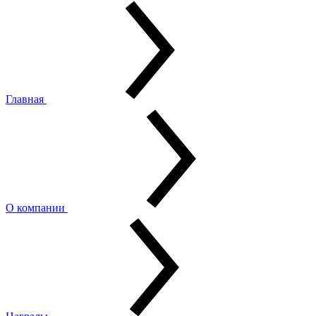
Главная
О компании