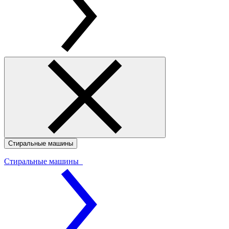
Стиральные машины
Стиральные машины