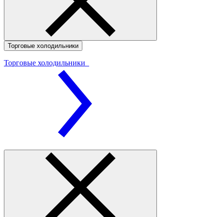
Торговые холодильники
Торговые холодильники