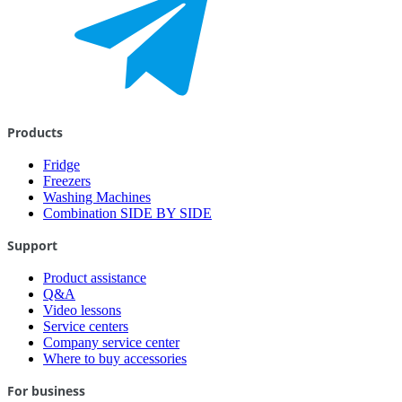
Products
Fridge
Freezers
Washing Machines
Combination SIDE BY SIDE
Support
Product assistance
Q&A
Video lessons
Service centers
Company service center
Where to buy accessories
For business