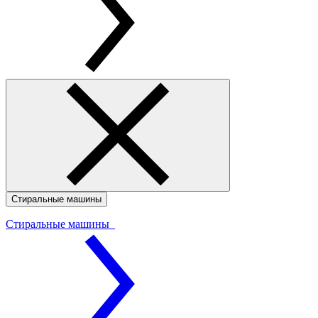
Стиральные машины
Стиральные машины