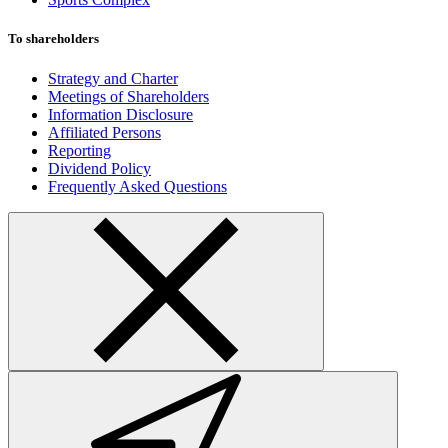
To shareholders
Strategy and Charter
Meetings of Shareholders
Information Disclosure
Affiliated Persons
Reporting
Dividend Policy
Frequently Asked Questions