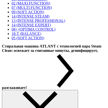
02 (MAXI FUNCTION)
07 (MULTI FUNCTION)
09 (SOFT ACTION)
14 (INTENSE STEAM)
13 (INTENSE PROFESSIONAL)
14 (INTENSE EXPERT)
08+ (OPTIMA CONTROL)
18-T (BALANCE)
05 (SOFT ACTION)
Стиральная машина ATLANT с технологией пара Steam
Clean: освежает за считанные минуты, дезинфицирует,
разглаживает!