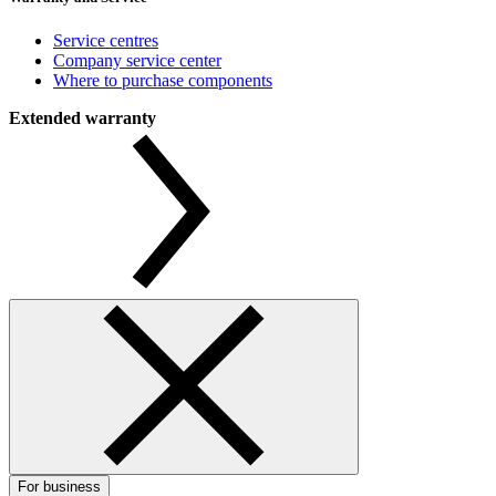
Service centres
Company service center
Where to purchase components
Extended warranty
For business