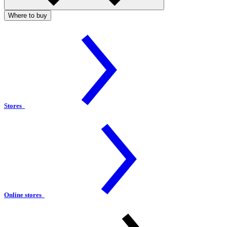
Where to buy
Stores
Online stores