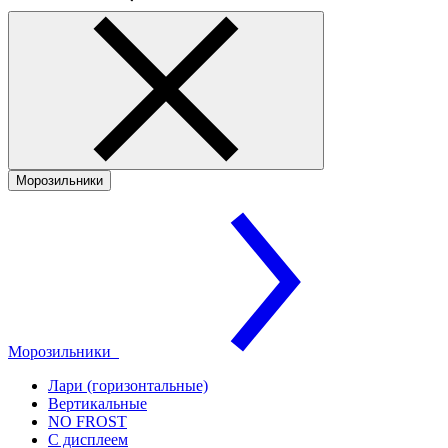
Морозильники
Морозильники
Лари (горизонтальные)
Вертикальные
NO FROST
С дисплеем