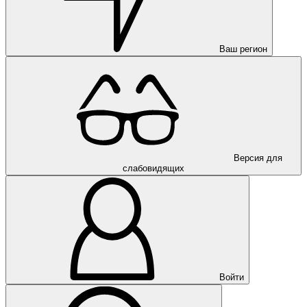
Ваш регион
Версия для
слабовидящих
Войти