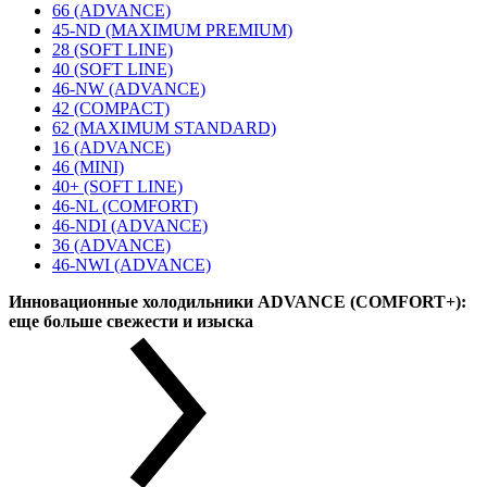
66 (ADVANCE)
45-ND (MAXIMUM PREMIUM)
28 (SOFT LINE)
40 (SOFT LINE)
46-NW (ADVANCE)
42 (COMPACT)
62 (MAXIMUM STANDARD)
16 (ADVANCE)
46 (MINI)
40+ (SOFT LINE)
46-NL (COMFORT)
46-NDI (ADVANCE)
36 (ADVANCE)
46-NWI (ADVANCE)
Инновационные холодильники ADVANCE (COMFORT+):
еще больше свежести и изыска