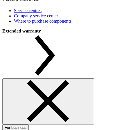
Service centres
Company service center
Where to purchase components
Extended warranty
For business