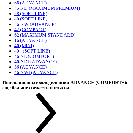
66 (ADVANCE)
45-ND (MAXIMUM PREMIUM)
28 (SOFT LINE)
40 (SOFT LINE)
46-NW (ADVANCE)
42 (COMPACT)
62 (MAXIMUM STANDARD)
16 (ADVANCE)
46 (MINI)
40+ (SOFT LINE)
46-NL (COMFORT)
46-NDI (ADVANCE)
36 (ADVANCE)
46-NWI (ADVANCE)
Инновационные холодильники ADVANCE (COMFORT+):
еще больше свежести и изыска