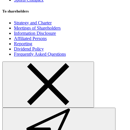
To shareholders
Strategy and Charter
Meetings of Shareholders
Information Disclosure
Affiliated Persons
Reporting
Dividend Policy
Frequently Asked Questions