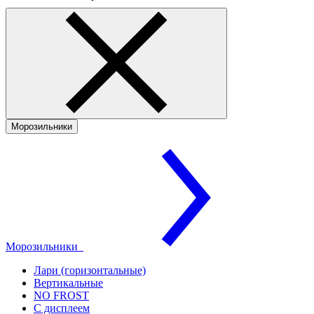
Морозильники
Морозильники
Лари (горизонтальные)
Вертикальные
NO FROST
С дисплеем