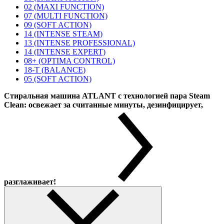
02 (MAXI FUNCTION)
07 (MULTI FUNCTION)
09 (SOFT ACTION)
14 (INTENSE STEAM)
13 (INTENSE PROFESSIONAL)
14 (INTENSE EXPERT)
08+ (OPTIMA CONTROL)
18-T (BALANCE)
05 (SOFT ACTION)
Стиральная машина ATLANT с технологией пара Steam
Clean: освежает за считанные минуты, дезинфицирует,
разглаживает!