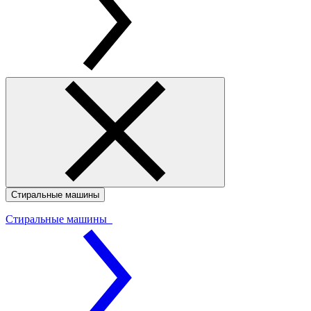
Стиральные машины
Стиральные машины