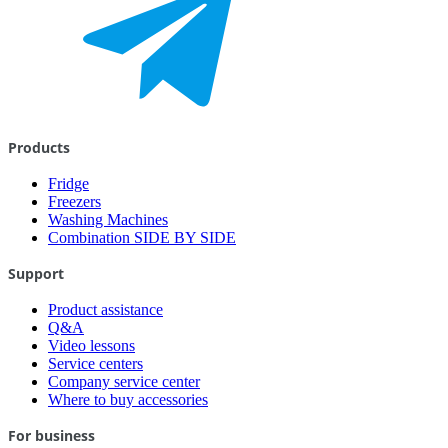
Products
Fridge
Freezers
Washing Machines
Combination SIDE BY SIDE
Support
Product assistance
Q&A
Video lessons
Service centers
Company service center
Where to buy accessories
For business