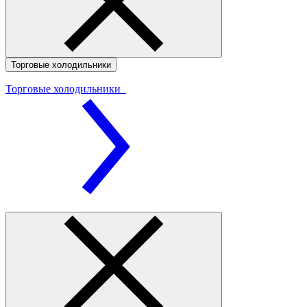
Торговые холодильники
Торговые холодильники