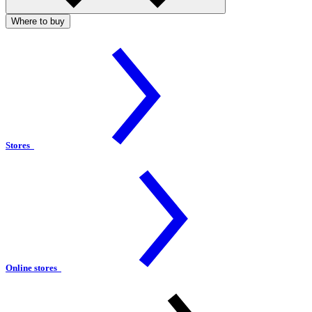
Where to buy
Stores
Online stores