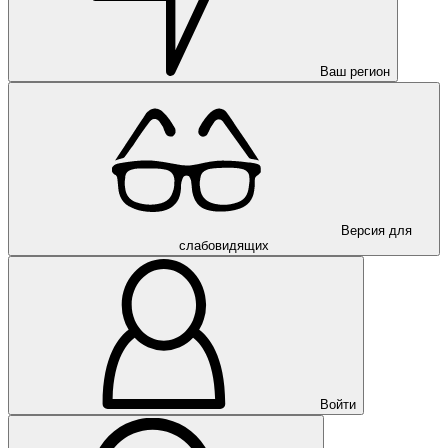
Ваш регион
Версия для
слабовидящих
Войти