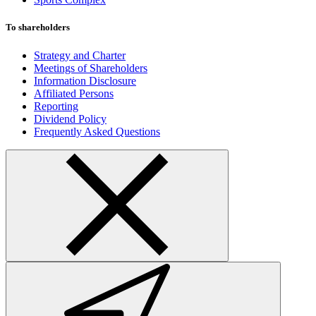
To shareholders
Strategy and Charter
Meetings of Shareholders
Information Disclosure
Affiliated Persons
Reporting
Dividend Policy
Frequently Asked Questions