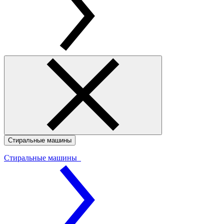
Стиральные машины
Стиральные машины