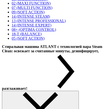
02 (MAXI FUNCTION)
07 (MULTI FUNCTION)
09 (SOFT ACTION)
14 (INTENSE STEAM)
13 (INTENSE PROFESSIONAL)
14 (INTENSE EXPERT)
08+ (OPTIMA CONTROL)
18-T (BALANCE)
05 (SOFT ACTION)
Стиральная машина ATLANT с технологией пара Steam
Clean: освежает за считанные минуты, дезинфицирует,
разглаживает!