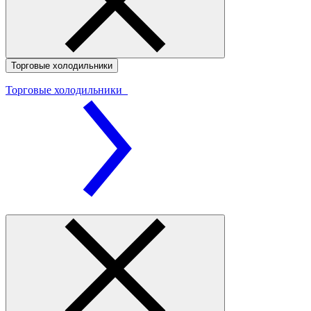
Торговые холодильники
Торговые холодильники