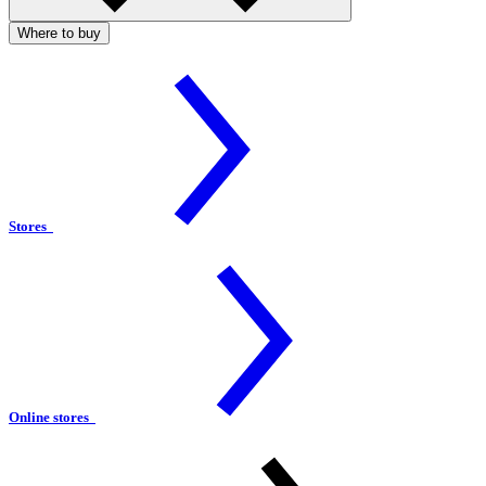
Where to buy
Stores
Online stores