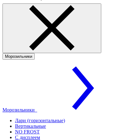
Морозильники
Морозильники
Лари (горизонтальные)
Вертикальные
NO FROST
С дисплеем