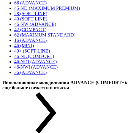
66 (ADVANCE)
45-ND (MAXIMUM PREMIUM)
28 (SOFT LINE)
40 (SOFT LINE)
46-NW (ADVANCE)
42 (COMPACT)
62 (MAXIMUM STANDARD)
16 (ADVANCE)
46 (MINI)
40+ (SOFT LINE)
46-NL (COMFORT)
46-NDI (ADVANCE)
46-NWI (ADVANCE)
36 (ADVANCE)
Инновационные холодильники ADVANCE (COMFORT+):
еще больше свежести и изыска