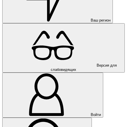
Ваш регион
Версия для
слабовидящих
Войти