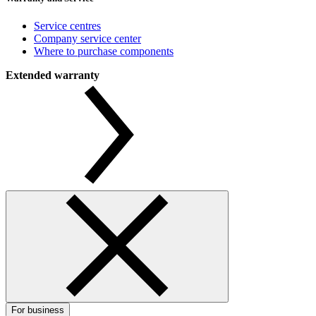
Service centres
Company service center
Where to purchase components
Extended warranty
For business