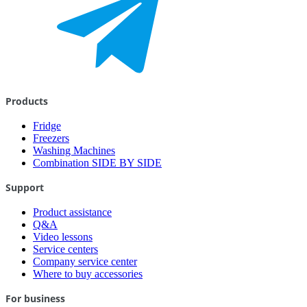
Products
Fridge
Freezers
Washing Machines
Combination SIDE BY SIDE
Support
Product assistance
Q&A
Video lessons
Service centers
Company service center
Where to buy accessories
For business