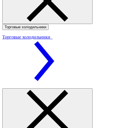
Торговые холодильники
Торговые холодильники