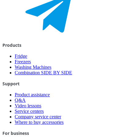
Products
Fridge
Freezers
Washing Machines
Combination SIDE BY SIDE
Support
Product assistance
Q&A
Video lessons
Service centers
Company service center
Where to buy accessories
For business