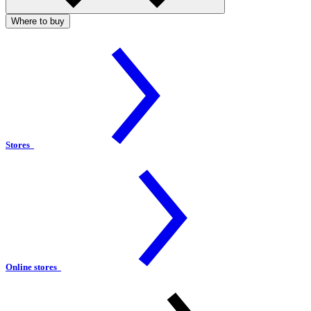
Where to buy
Stores
Online stores