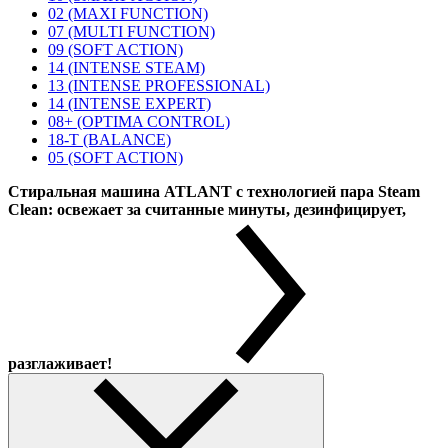
02 (MAXI FUNCTION)
07 (MULTI FUNCTION)
09 (SOFT ACTION)
14 (INTENSE STEAM)
13 (INTENSE PROFESSIONAL)
14 (INTENSE EXPERT)
08+ (OPTIMA CONTROL)
18-T (BALANCE)
05 (SOFT ACTION)
Стиральная машина ATLANT с технологией пара Steam
Clean: освежает за считанные минуты, дезинфицирует,
разглаживает!