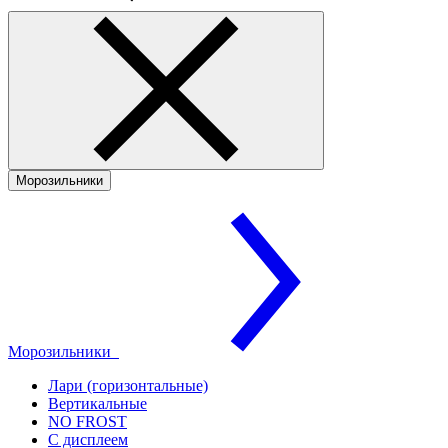
Морозильники
Морозильники
Лари (горизонтальные)
Вертикальные
NO FROST
С дисплеем