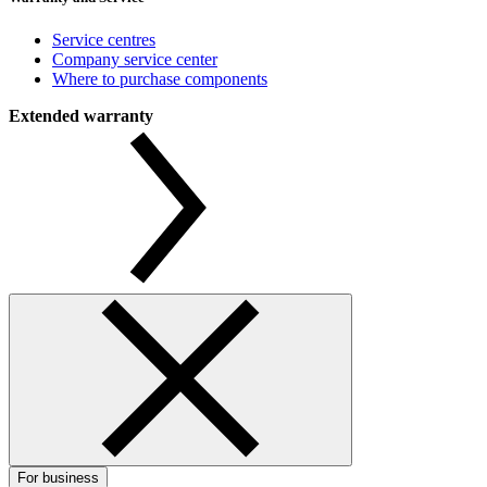
Service centres
Company service center
Where to purchase components
Extended warranty
For business