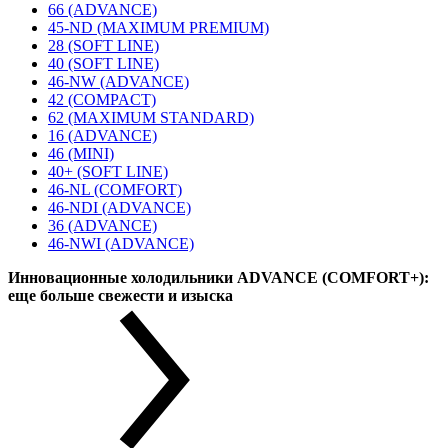
66 (ADVANCE)
45-ND (MAXIMUM PREMIUM)
28 (SOFT LINE)
40 (SOFT LINE)
46-NW (ADVANCE)
42 (COMPACT)
62 (MAXIMUM STANDARD)
16 (ADVANCE)
46 (MINI)
40+ (SOFT LINE)
46-NL (COMFORT)
46-NDI (ADVANCE)
36 (ADVANCE)
46-NWI (ADVANCE)
Инновационные холодильники ADVANCE (COMFORT+):
еще больше свежести и изыска