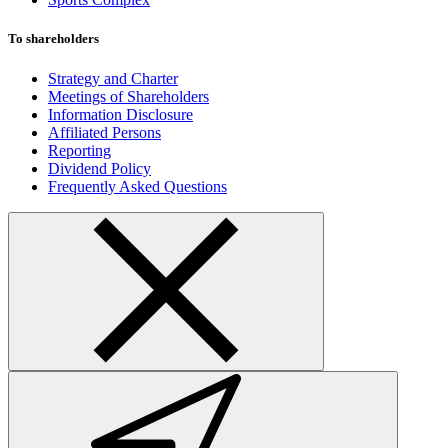
To shareholders
Strategy and Charter
Meetings of Shareholders
Information Disclosure
Affiliated Persons
Reporting
Dividend Policy
Frequently Asked Questions