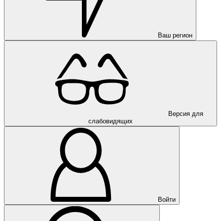
Ваш регион
Версия для
слабовидящих
Войти