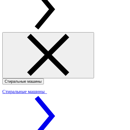
Стиральные машины
Стиральные машины