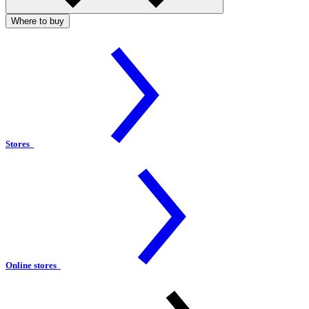
Where to buy
Stores
Online stores