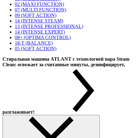
02 (MAXI FUNCTION)
07 (MULTI FUNCTION)
09 (SOFT ACTION)
14 (INTENSE STEAM)
13 (INTENSE PROFESSIONAL)
14 (INTENSE EXPERT)
08+ (OPTIMA CONTROL)
18-T (BALANCE)
05 (SOFT ACTION)
Стиральная машина ATLANT с технологией пара Steam
Clean: освежает за считанные минуты, дезинфицирует,
разглаживает!