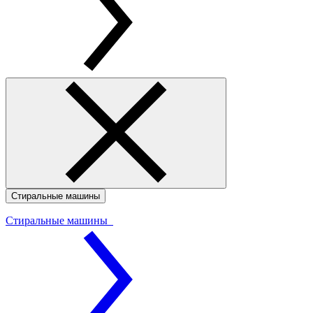
Стиральные машины
Стиральные машины