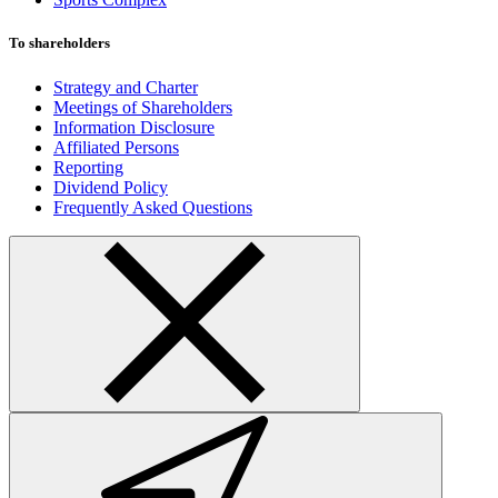
To shareholders
Strategy and Charter
Meetings of Shareholders
Information Disclosure
Affiliated Persons
Reporting
Dividend Policy
Frequently Asked Questions