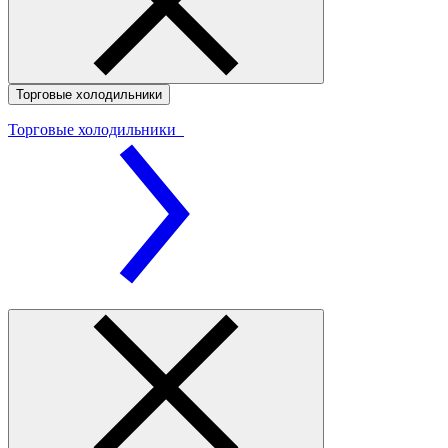
Торговые холодильники
Торговые холодильники