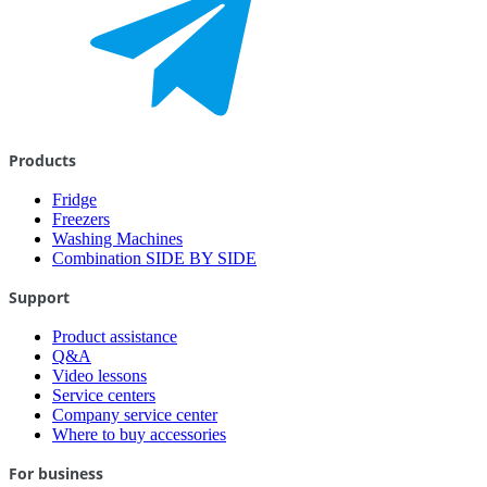
Products
Fridge
Freezers
Washing Machines
Combination SIDE BY SIDE
Support
Product assistance
Q&A
Video lessons
Service centers
Company service center
Where to buy accessories
For business