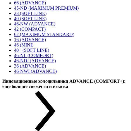
66 (ADVANCE)
45-ND (MAXIMUM PREMIUM)
28 (SOFT LINE)
40 (SOFT LINE)
46-NW (ADVANCE)
42 (COMPACT)
62 (MAXIMUM STANDARD)
16 (ADVANCE)
46 (MINI)
40+ (SOFT LINE)
46-NL (COMFORT)
46-NDI (ADVANCE)
36 (ADVANCE)
46-NWI (ADVANCE)
Инновационные холодильники ADVANCE (COMFORT+):
еще больше свежести и изыска