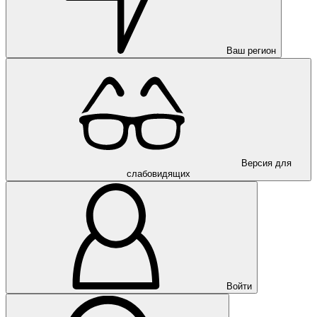
Ваш регион
Версия для
слабовидящих
Войти