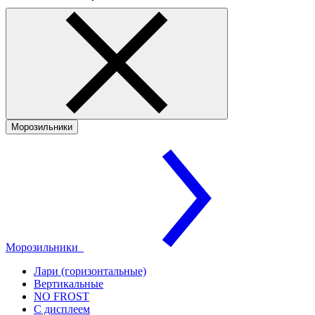
Морозильники
Морозильники
Лари (горизонтальные)
Вертикальные
NO FROST
С дисплеем