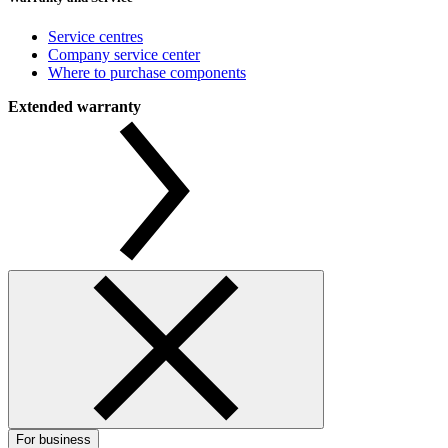
Service centres
Company service center
Where to purchase components
Extended warranty
For business