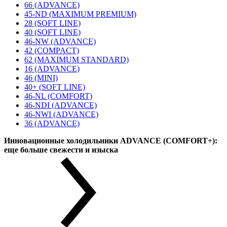
66 (ADVANCE)
45-ND (MAXIMUM PREMIUM)
28 (SOFT LINE)
40 (SOFT LINE)
46-NW (ADVANCE)
42 (COMPACT)
62 (MAXIMUM STANDARD)
16 (ADVANCE)
46 (MINI)
40+ (SOFT LINE)
46-NL (COMFORT)
46-NDI (ADVANCE)
46-NWI (ADVANCE)
36 (ADVANCE)
Инновационные холодильники ADVANCE (COMFORT+):
еще больше свежести и изыска