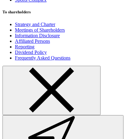
To shareholders
Strategy and Charter
Meetings of Shareholders
Information Disclosure
Affiliated Persons
Reporting
Dividend Policy
Frequently Asked Questions