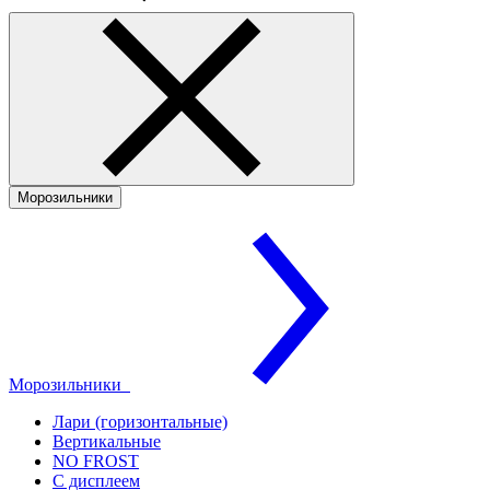
Морозильники
Морозильники
Лари (горизонтальные)
Вертикальные
NO FROST
С дисплеем