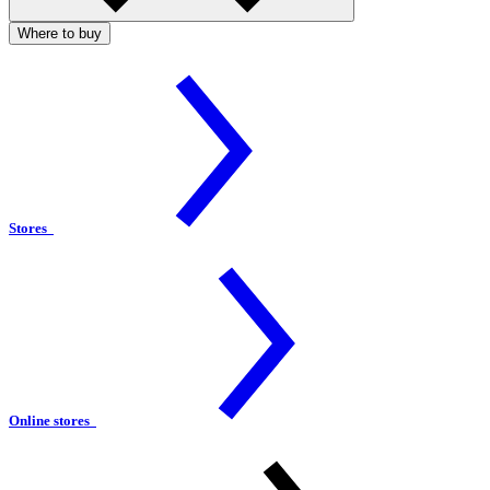
Where to buy
Stores
Online stores