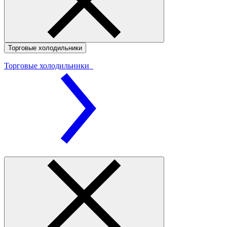
Торговые холодильники
Торговые холодильники