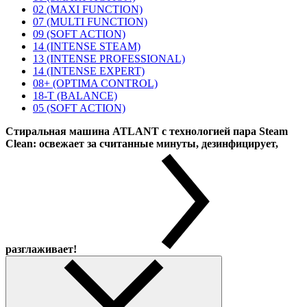
02 (MAXI FUNCTION)
07 (MULTI FUNCTION)
09 (SOFT ACTION)
14 (INTENSE STEAM)
13 (INTENSE PROFESSIONAL)
14 (INTENSE EXPERT)
08+ (OPTIMA CONTROL)
18-T (BALANCE)
05 (SOFT ACTION)
Стиральная машина ATLANT с технологией пара Steam
Clean: освежает за считанные минуты, дезинфицирует,
разглаживает!