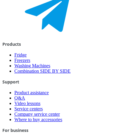
Products
Fridge
Freezers
Washing Machines
Combination SIDE BY SIDE
Support
Product assistance
Q&A
Video lessons
Service centers
Company service center
Where to buy accessories
For business