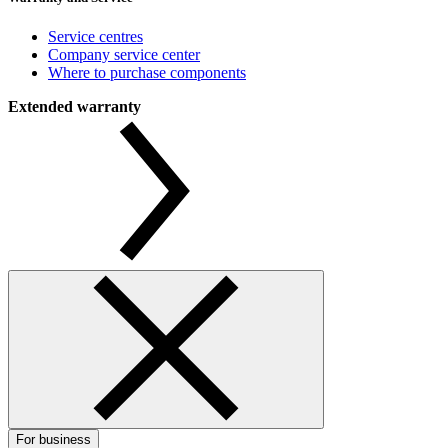
Service centres
Company service center
Where to purchase components
Extended warranty
For business