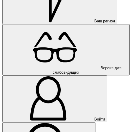
Ваш регион
Версия для
слабовидящих
Войти