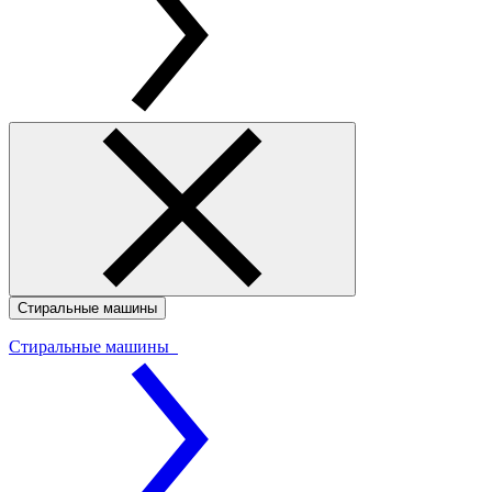
Стиральные машины
Стиральные машины