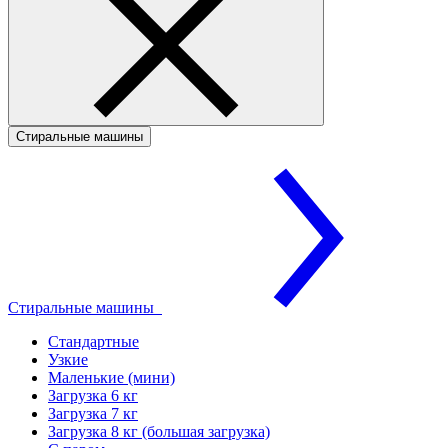
Стиральные машины
Стиральные машины
Стандартные
Узкие
Маленькие (мини)
Загрузка 6 кг
Загрузка 7 кг
Загрузка 8 кг (большая загрузка)