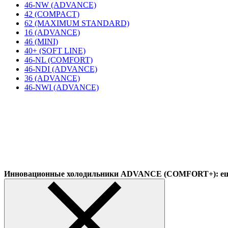
46-NW (ADVANCE)
42 (COMPACT)
62 (MAXIMUM STANDARD)
16 (ADVANCE)
46 (MINI)
40+ (SOFT LINE)
46-NL (COMFORT)
46-NDI (ADVANCE)
36 (ADVANCE)
46-NWI (ADVANCE)
Инновационные холодильники ADVANCE (COMFORT+): еще