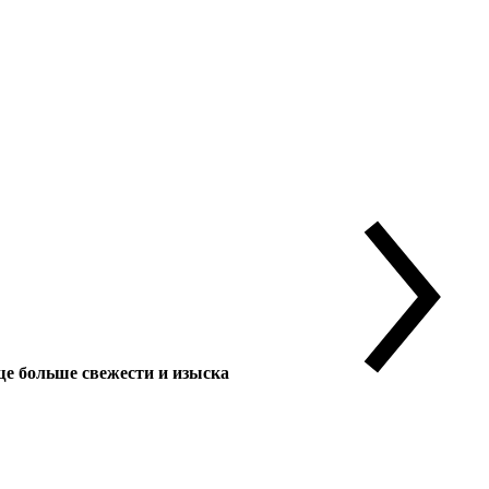
 больше свежести и изыска