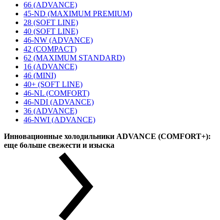
66 (ADVANCE)
45-ND (MAXIMUM PREMIUM)
28 (SOFT LINE)
40 (SOFT LINE)
46-NW (ADVANCE)
42 (COMPACT)
62 (MAXIMUM STANDARD)
16 (ADVANCE)
46 (MINI)
40+ (SOFT LINE)
46-NL (COMFORT)
46-NDI (ADVANCE)
36 (ADVANCE)
46-NWI (ADVANCE)
Инновационные холодильники ADVANCE (COMFORT+):
еще больше свежести и изыска