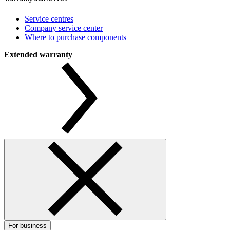
Service centres
Company service center
Where to purchase components
Extended warranty
For business