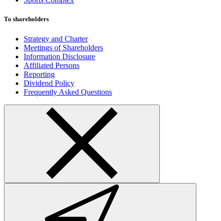
To shareholders
Strategy and Charter
Meetings of Shareholders
Information Disclosure
Affiliated Persons
Reporting
Dividend Policy
Frequently Asked Questions