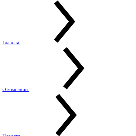
Главная
О компании