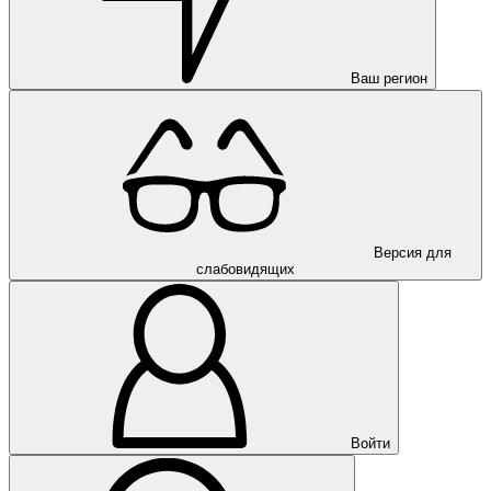
Ваш регион
Версия для
слабовидящих
Войти