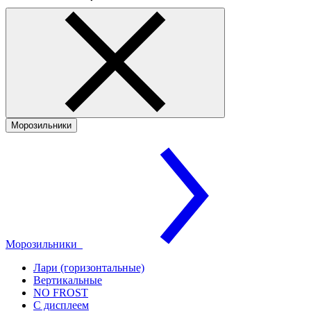
Морозильники
Морозильники
Лари (горизонтальные)
Вертикальные
NO FROST
С дисплеем