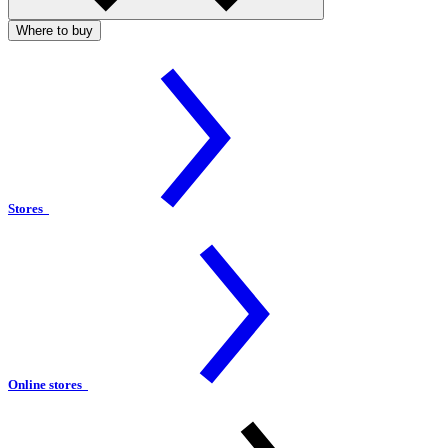
Where to buy
Stores
Online stores