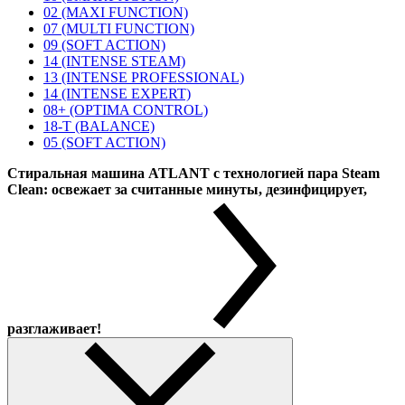
02 (MAXI FUNCTION)
07 (MULTI FUNCTION)
09 (SOFT ACTION)
14 (INTENSE STEAM)
13 (INTENSE PROFESSIONAL)
14 (INTENSE EXPERT)
08+ (OPTIMA CONTROL)
18-T (BALANCE)
05 (SOFT ACTION)
Стиральная машина ATLANT с технологией пара Steam
Clean: освежает за считанные минуты, дезинфицирует,
разглаживает!