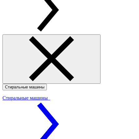
Стиральные машины
Стиральные машины