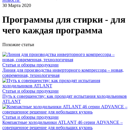
Новости
30 Марта 2020
Программы для стирки - для
чего каждая программа
Похожие статьи
Статьи и обзоры продукции
Линия для производства инверторного компрессора – новая,
современная, технологичная
Статьи и обзоры продукции
Путь к совершенству: как проходят испытания холодильников
ATLANT
Статьи и обзоры продукции
Компактные холодильники ATLANT 46 серии ADVANCE –
совершенное решение для небольших кухонь