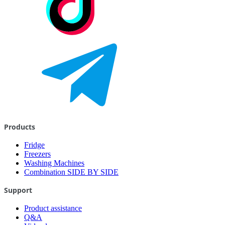
Products
Fridge
Freezers
Washing Machines
Combination SIDE BY SIDE
Support
Product assistance
Q&A