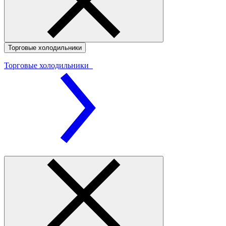
Торговые холодильники
Торговые холодильники