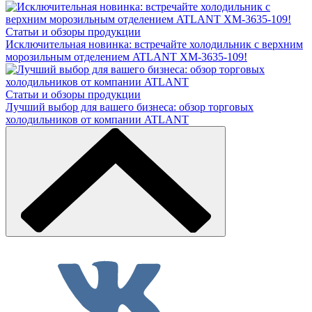
Статьи и обзоры продукции
Исключительная новинка: встречайте холодильник с верхним
морозильным отделением ATLANT ХМ-3635-109!
Статьи и обзоры продукции
Лучший выбор для вашего бизнеса: обзор торговых
холодильников от компании ATLANT