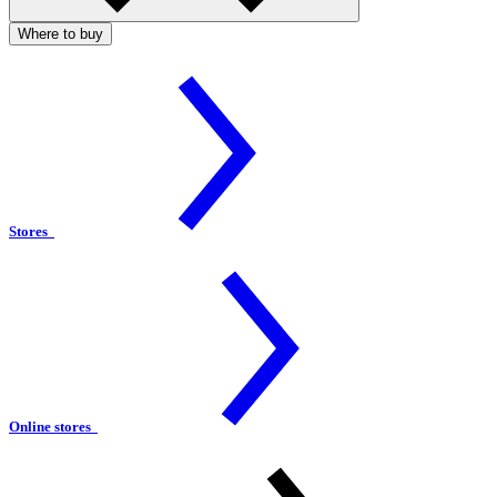
Where to buy
Stores
Online stores