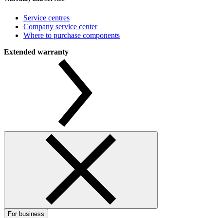
Service centres
Company service center
Where to purchase components
Extended warranty
For business