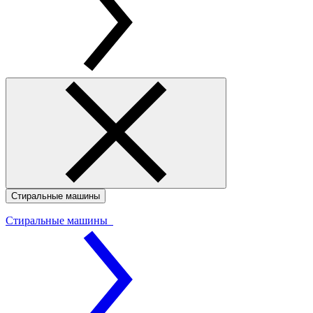
Стиральные машины
Стиральные машины