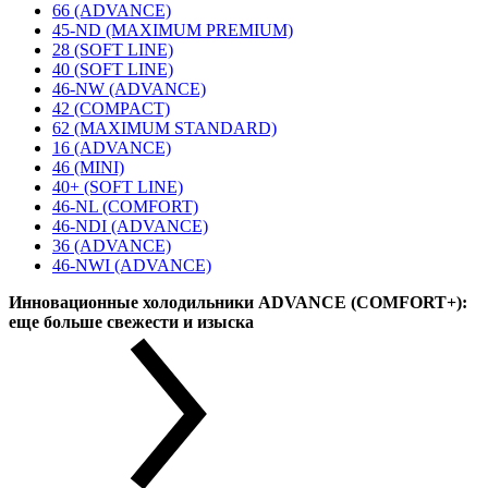
66 (ADVANCE)
45-ND (MAXIMUM PREMIUM)
28 (SOFT LINE)
40 (SOFT LINE)
46-NW (ADVANCE)
42 (COMPACT)
62 (MAXIMUM STANDARD)
16 (ADVANCE)
46 (MINI)
40+ (SOFT LINE)
46-NL (COMFORT)
46-NDI (ADVANCE)
36 (ADVANCE)
46-NWI (ADVANCE)
Инновационные холодильники ADVANCE (COMFORT+):
еще больше свежести и изыска