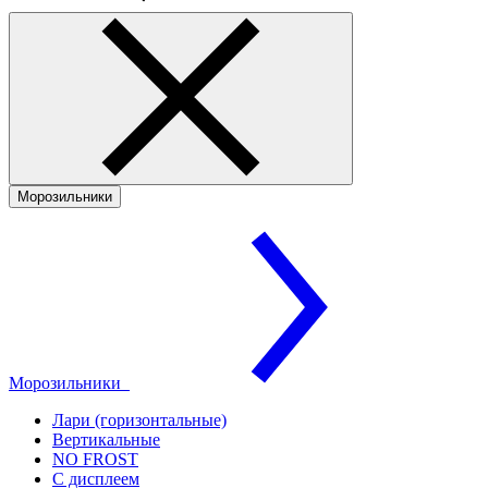
Морозильники
Морозильники
Лари (горизонтальные)
Вертикальные
NO FROST
С дисплеем