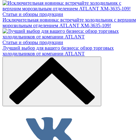
Статьи и обзоры продукции
Исключительная новинка: встречайте холодильник с верхним
морозильным отделением ATLANT ХМ-3635-109!
Статьи и обзоры продукции
Лучший выбор для вашего бизнеса: обзор торговых
холодильников от компании ATLANT