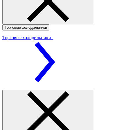
Торговые холодильники
Торговые холодильники