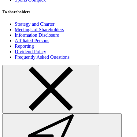
To shareholders
Strategy and Charter
Meetings of Shareholders
Information Disclosure
Affiliated Persons
Reporting
Dividend Policy
Frequently Asked Questions