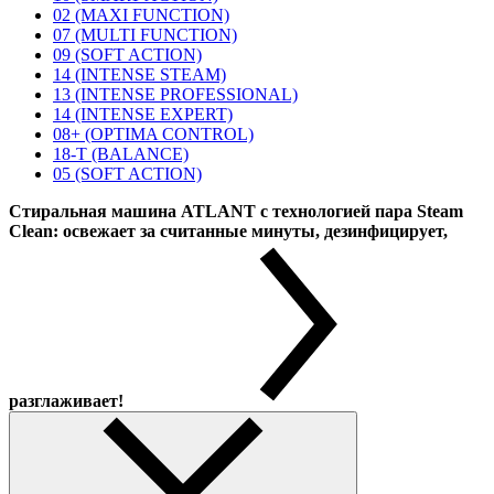
02 (MAXI FUNCTION)
07 (MULTI FUNCTION)
09 (SOFT ACTION)
14 (INTENSE STEAM)
13 (INTENSE PROFESSIONAL)
14 (INTENSE EXPERT)
08+ (OPTIMA CONTROL)
18-T (BALANCE)
05 (SOFT ACTION)
Стиральная машина ATLANT с технологией пара Steam
Clean: освежает за считанные минуты, дезинфицирует,
разглаживает!