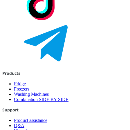
Products
Fridge
Freezers
Washing Machines
Combination SIDE BY SIDE
Support
Product assistance
Q&A