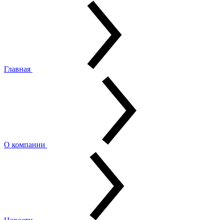
Главная
О компании