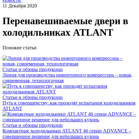
Новости
11 Декабря 2020
Перенавешиваемые двери в
холодильниках ATLANT
Похожие статьи
Статьи и обзоры продукции
Линия для производства инверторного компрессора – новая,
современная, технологичная
Статьи и обзоры продукции
Путь к совершенству: как проходят испытания холодильников
ATLANT
Статьи и обзоры продукции
Компактные холодильники ATLANT 46 серии ADVANCE –
совершенное решение для небольших кухонь