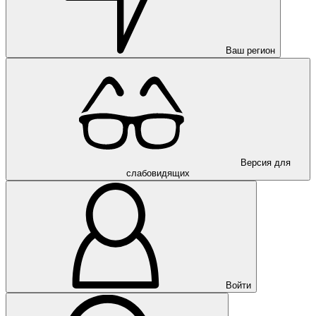
Ваш регион
Версия для
слабовидящих
Войти