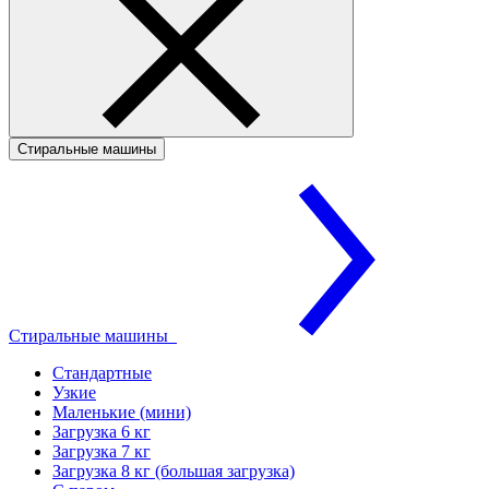
Стиральные машины
Стиральные машины
Стандартные
Узкие
Маленькие (мини)
Загрузка 6 кг
Загрузка 7 кг
Загрузка 8 кг (большая загрузка)