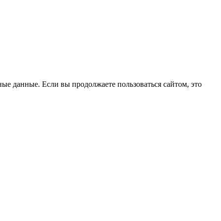
ые данные. Если вы продолжаете пользоваться сайтом, это