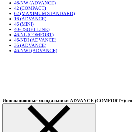
46-NW (ADVANCE)
42 (COMPACT)
62 (MAXIMUM STANDARD)
16 (ADVANCE)
46 (MINI)
40+ (SOFT LINE)
46-NL (COMFORT)
46-NDI (ADVANCE)
36 (ADVANCE)
46-NWI (ADVANCE)
Инновационные холодильники ADVANCE (COMFORT+): еще