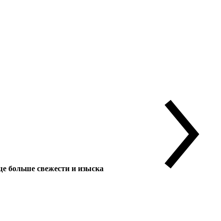
 больше свежести и изыска