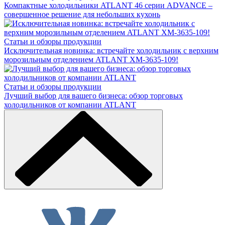
Компактные холодильники ATLANT 46 серии ADVANCE –
совершенное решение для небольших кухонь
Статьи и обзоры продукции
Исключительная новинка: встречайте холодильник с верхним
морозильным отделением ATLANT ХМ-3635-109!
Статьи и обзоры продукции
Лучший выбор для вашего бизнеса: обзор торговых
холодильников от компании ATLANT