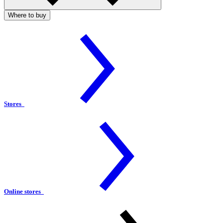
Where to buy
Stores
Online stores