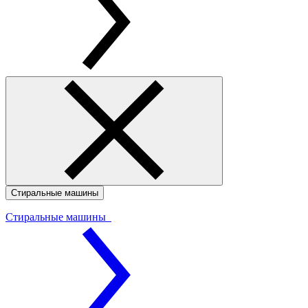
Стиральные машины
Стиральные машины