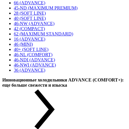
66 (ADVANCE)
45-ND (MAXIMUM PREMIUM)
28 (SOFT LINE)
40 (SOFT LINE)
46-NW (ADVANCE)
42 (COMPACT)
62 (MAXIMUM STANDARD)
16 (ADVANCE)
46 (MINI)
40+ (SOFT LINE)
46-NL (COMFORT)
46-NDI (ADVANCE)
46-NWI (ADVANCE)
36 (ADVANCE)
Инновационные холодильники ADVANCE (COMFORT+):
еще больше свежести и изыска