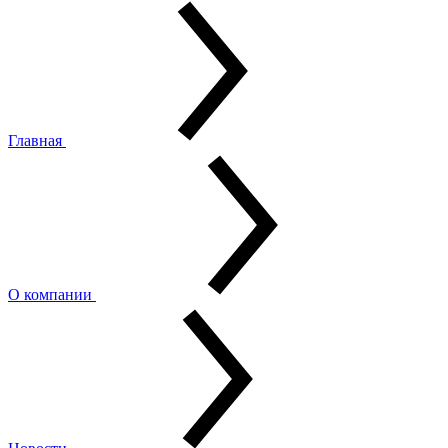
Главная
О компании