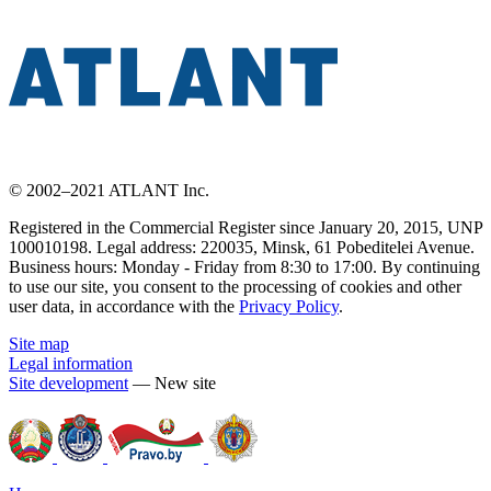
© 2002–2021 ATLANT Inc.
Registered in the Commercial Register since January 20, 2015, UNP
100010198. Legal address: 220035, Minsk, 61 Pobeditelei Avenue.
Business hours: Monday - Friday from 8:30 to 17:00. By continuing
to use our site, you consent to the processing of cookies and other
user data, in accordance with the
Privacy Policy
.
Site map
Legal information
Site development
— New site