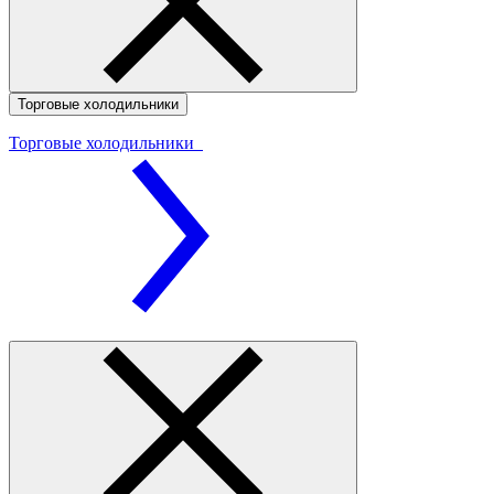
Торговые холодильники
Торговые холодильники