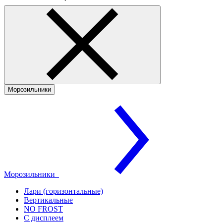
Морозильники
Морозильники
Лари (горизонтальные)
Вертикальные
NO FROST
С дисплеем