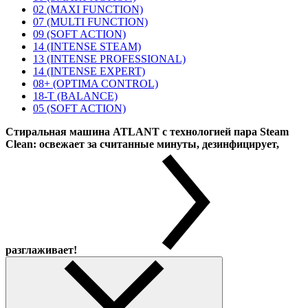
02 (MAXI FUNCTION)
07 (MULTI FUNCTION)
09 (SOFT ACTION)
14 (INTENSE STEAM)
13 (INTENSE PROFESSIONAL)
14 (INTENSE EXPERT)
08+ (OPTIMA CONTROL)
18-T (BALANCE)
05 (SOFT ACTION)
Стиральная машина ATLANT с технологией пара Steam
Clean: освежает за считанные минуты, дезинфицирует,
разглаживает!