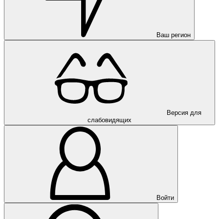
Ваш регион
Версия для
слабовидящих
Войти