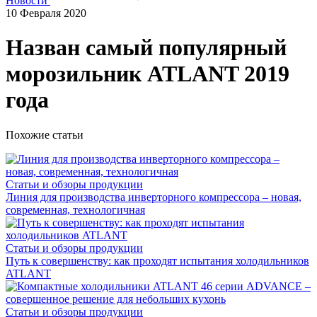
Новости
10 Февраля 2020
Назван самый популярный
морозильник ATLANT 2019
года
Похожие статьи
Статьи и обзоры продукции
Линия для производства инверторного компрессора – новая,
современная, технологичная
Статьи и обзоры продукции
Путь к совершенству: как проходят испытания холодильников
ATLANT
Статьи и обзоры продукции