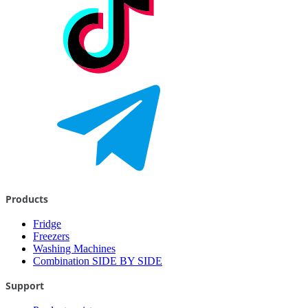
Products
Fridge
Freezers
Washing Machines
Combination SIDE BY SIDE
Support