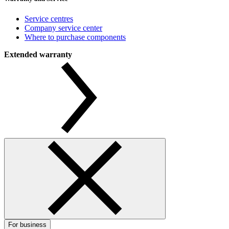
Service centres
Company service center
Where to purchase components
Extended warranty
For business