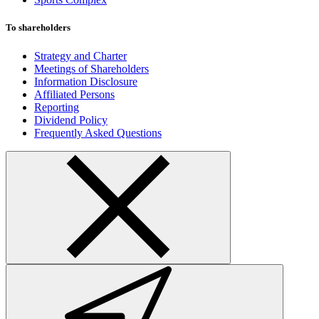
To shareholders
Strategy and Charter
Meetings of Shareholders
Information Disclosure
Affiliated Persons
Reporting
Dividend Policy
Frequently Asked Questions