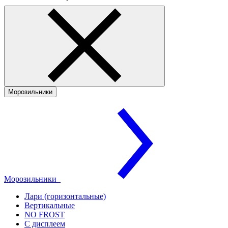
Морозильники
Морозильники
Лари (горизонтальные)
Вертикальные
NO FROST
С дисплеем