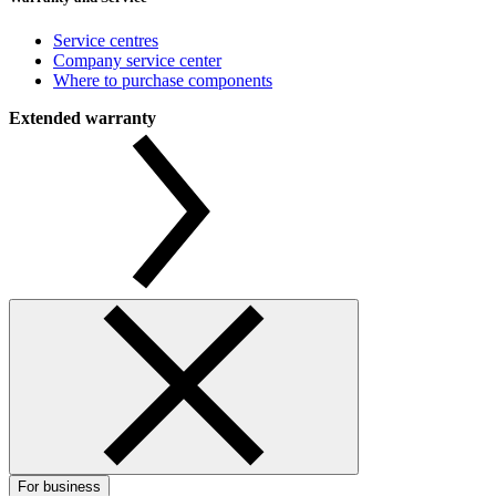
Service centres
Company service center
Where to purchase components
Extended warranty
For business