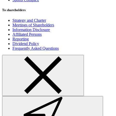
To shareholders
Strategy and Charter
Meetings of Shareholders
Information Disclosure
Affiliated Persons
Reporting
Dividend Policy
Frequently Asked Questions