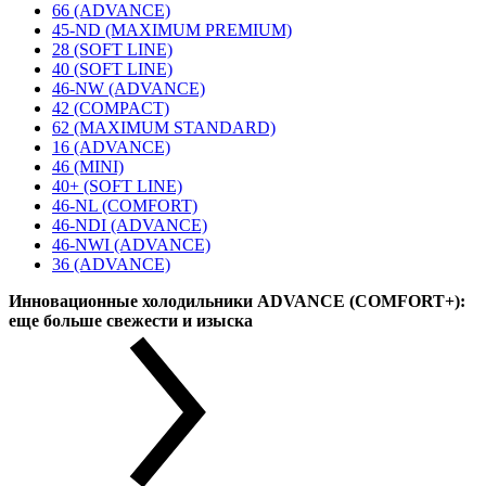
66 (ADVANCE)
45-ND (MAXIMUM PREMIUM)
28 (SOFT LINE)
40 (SOFT LINE)
46-NW (ADVANCE)
42 (COMPACT)
62 (MAXIMUM STANDARD)
16 (ADVANCE)
46 (MINI)
40+ (SOFT LINE)
46-NL (COMFORT)
46-NDI (ADVANCE)
46-NWI (ADVANCE)
36 (ADVANCE)
Инновационные холодильники ADVANCE (COMFORT+):
еще больше свежести и изыска