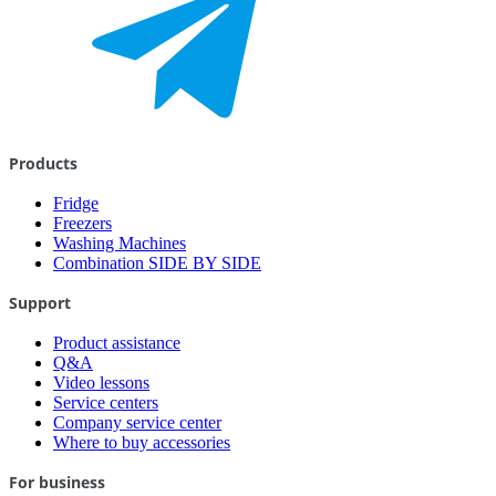
Products
Fridge
Freezers
Washing Machines
Combination SIDE BY SIDE
Support
Product assistance
Q&A
Video lessons
Service centers
Company service center
Where to buy accessories
For business