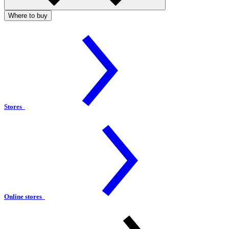
Where to buy
Stores
Online stores