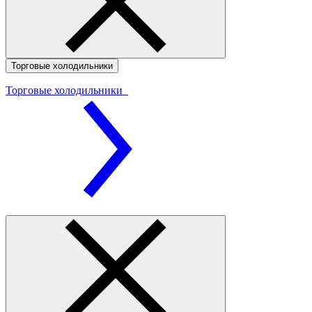
Торговые холодильники
Торговые холодильники