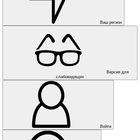
Ваш регион
Версия для
слабовидящих
Войти