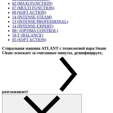
02 (MAXI FUNCTION)
07 (MULTI FUNCTION)
09 (SOFT ACTION)
14 (INTENSE STEAM)
13 (INTENSE PROFESSIONAL)
14 (INTENSE EXPERT)
08+ (OPTIMA CONTROL)
18-T (BALANCE)
05 (SOFT ACTION)
Стиральная машина ATLANT с технологией пара Steam
Clean: освежает за считанные минуты, дезинфицирует,
разглаживает!