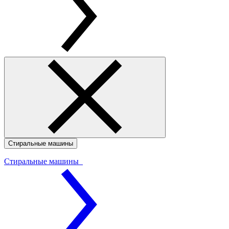
Стиральные машины
Стиральные машины