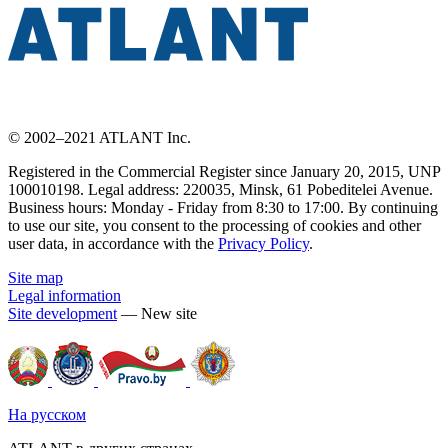
© 2002–2021 ATLANT Inc.
Registered in the Commercial Register since January 20, 2015, UNP
100010198. Legal address: 220035, Minsk, 61 Pobeditelei Avenue.
Business hours: Monday - Friday from 8:30 to 17:00. By continuing
to use our site, you consent to the processing of cookies and other
user data, in accordance with the
Privacy Policy
.
Site map
Legal information
Site development
— New site
На русском