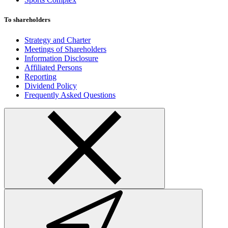
To shareholders
Strategy and Charter
Meetings of Shareholders
Information Disclosure
Affiliated Persons
Reporting
Dividend Policy
Frequently Asked Questions