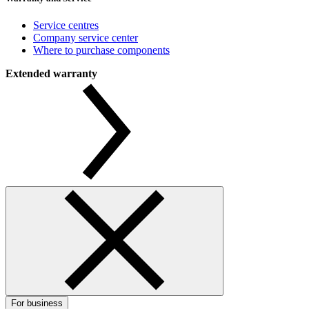
Service centres
Company service center
Where to purchase components
Extended warranty
For business