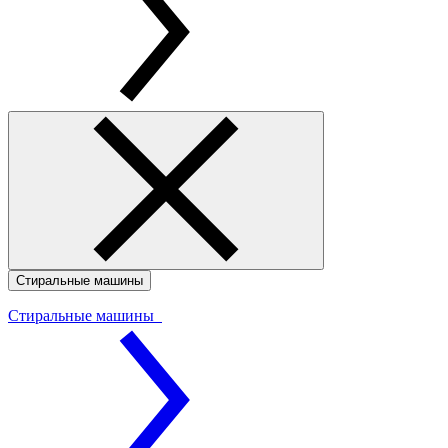
Стиральные машины
Стиральные машины