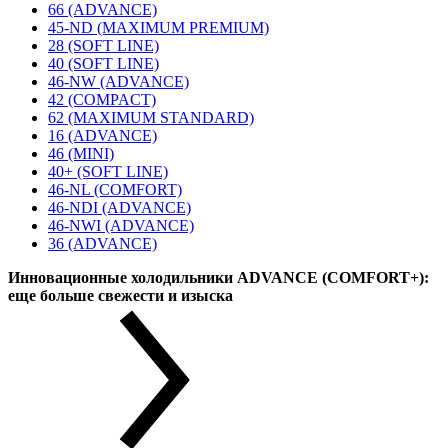
66 (ADVANCE)
45-ND (MAXIMUM PREMIUM)
28 (SOFT LINE)
40 (SOFT LINE)
46-NW (ADVANCE)
42 (COMPACT)
62 (MAXIMUM STANDARD)
16 (ADVANCE)
46 (MINI)
40+ (SOFT LINE)
46-NL (COMFORT)
46-NDI (ADVANCE)
46-NWI (ADVANCE)
36 (ADVANCE)
Инновационные холодильники ADVANCE (COMFORT+):
еще больше свежести и изыска