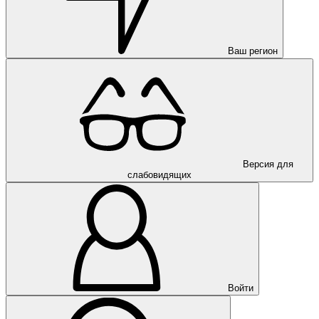
Ваш регион
Версия для
слабовидящих
Войти