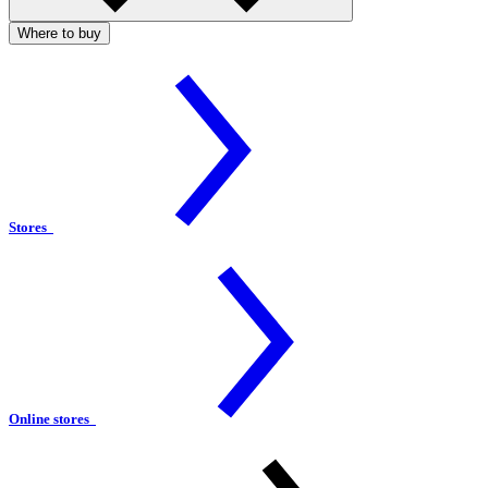
Where to buy
Stores
Online stores