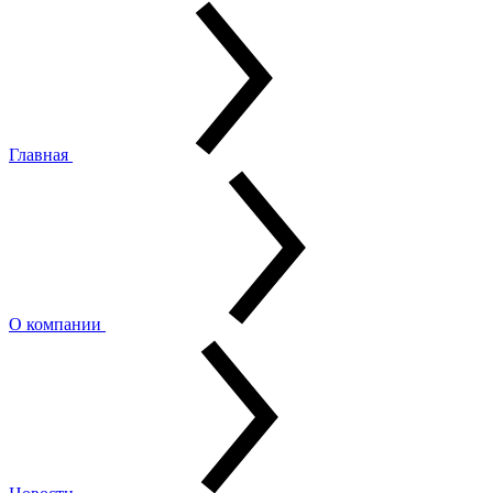
Главная
О компании