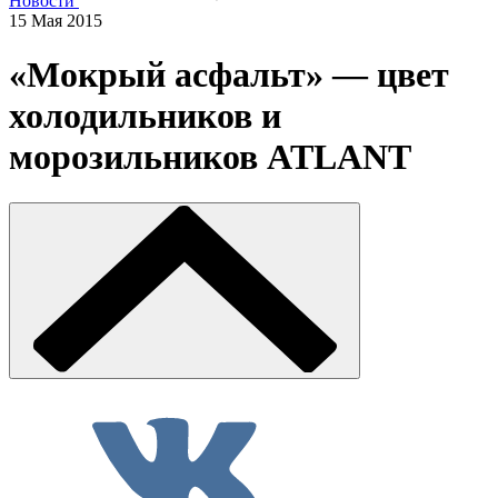
Новости
15 Мая 2015
«Мокрый асфальт» — цвет
холодильников и
морозильников ATLANT