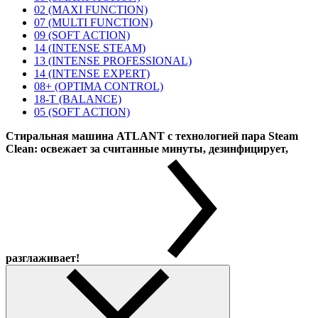
02 (MAXI FUNCTION)
07 (MULTI FUNCTION)
09 (SOFT ACTION)
14 (INTENSE STEAM)
13 (INTENSE PROFESSIONAL)
14 (INTENSE EXPERT)
08+ (OPTIMA CONTROL)
18-T (BALANCE)
05 (SOFT ACTION)
Стиральная машина ATLANT с технологией пара Steam
Clean: освежает за считанные минуты, дезинфицирует,
разглаживает!