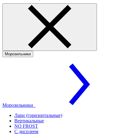
Морозильники
Морозильники
Лари (горизонтальные)
Вертикальные
NO FROST
С дисплеем