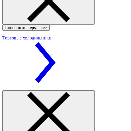
Торговые холодильники
Торговые холодильники