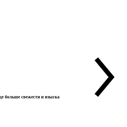
 больше свежести и изыска