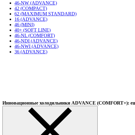
46-NW (ADVANCE)
42 (COMPACT)
62 (MAXIMUM STANDARD)
16 (ADVANCE)
46 (MINI)
40+ (SOFT LINE)
46-NL (COMFORT)
46-NDI (ADVANCE)
46-NWI (ADVANCE)
36 (ADVANCE)
Инновационные холодильники ADVANCE (COMFORT+): еще