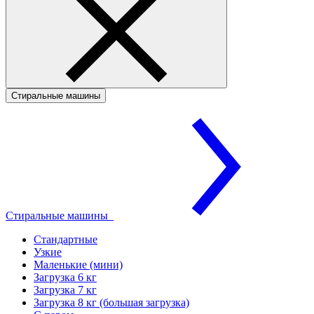
Стиральные машины
Стиральные машины
Стандартные
Узкие
Маленькие (мини)
Загрузка 6 кг
Загрузка 7 кг
Загрузка 8 кг (большая загрузка)