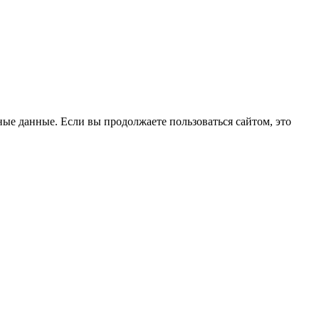
ые данные. Если вы продолжаете пользоваться сайтом, это