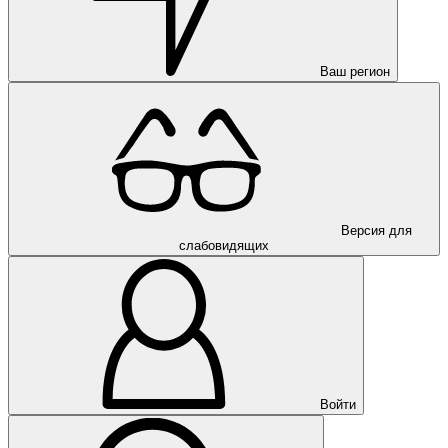
Ваш регион
Версия для
слабовидящих
Войти