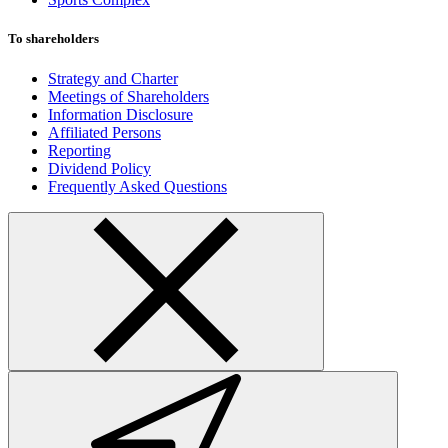
To shareholders
Strategy and Charter
Meetings of Shareholders
Information Disclosure
Affiliated Persons
Reporting
Dividend Policy
Frequently Asked Questions