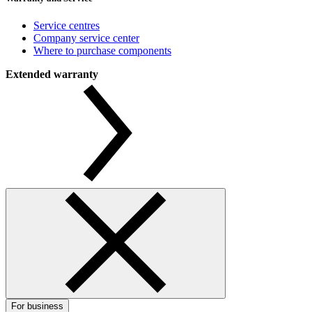
Service centres
Company service center
Where to purchase components
Extended warranty
For business