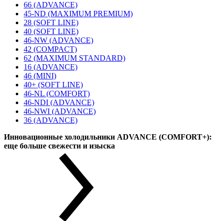
66 (ADVANCE)
45-ND (MAXIMUM PREMIUM)
28 (SOFT LINE)
40 (SOFT LINE)
46-NW (ADVANCE)
42 (COMPACT)
62 (MAXIMUM STANDARD)
16 (ADVANCE)
46 (MINI)
40+ (SOFT LINE)
46-NL (COMFORT)
46-NDI (ADVANCE)
46-NWI (ADVANCE)
36 (ADVANCE)
Инновационные холодильники ADVANCE (COMFORT+):
еще больше свежести и изыска