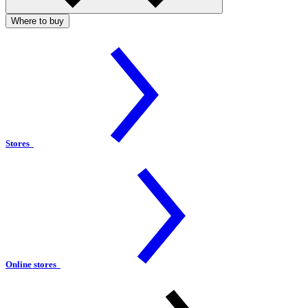
Where to buy
Stores
Online stores