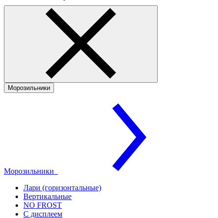
Морозильники
Морозильники
Лари (горизонтальные)
Вертикальные
NO FROST
С дисплеем