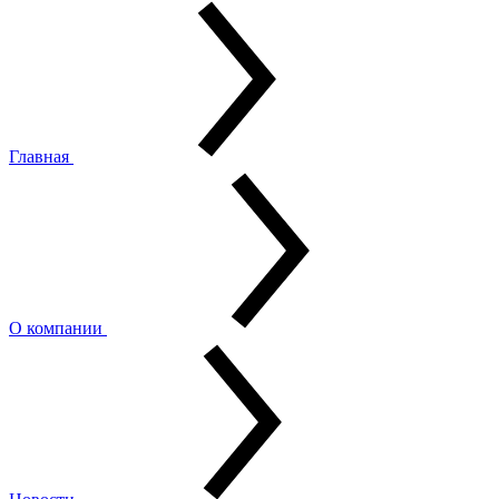
Главная
О компании