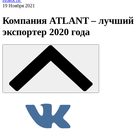
Новости
19 Ноября 2021
Компания ATLANT – лучший
экспортер 2020 года