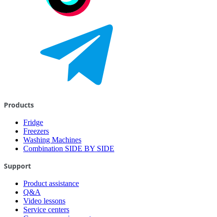
Products
Fridge
Freezers
Washing Machines
Combination SIDE BY SIDE
Support
Product assistance
Q&A
Video lessons
Service centers