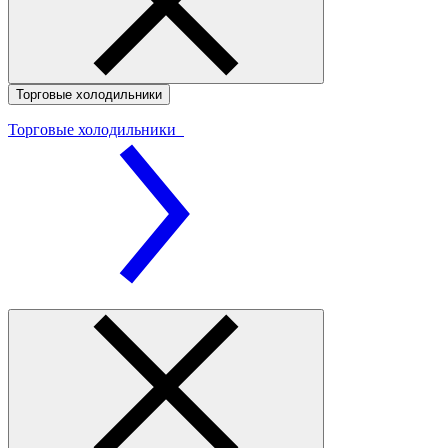
Торговые холодильники
Торговые холодильники