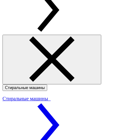
Стиральные машины
Стиральные машины