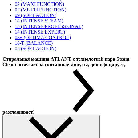
02 (MAXI FUNCTION)
07 (MULTI FUNCTION)
09 (SOFT ACTION)
14 (INTENSE STEAM)
13 (INTENSE PROFESSIONAL)
14 (INTENSE EXPERT)
08+ (OPTIMA CONTROL)
18-T (BALANCE)
05 (SOFT ACTION)
Стиральная машина ATLANT с технологией пара Steam
Clean: освежает за считанные минуты, дезинфицирует,
разглаживает!