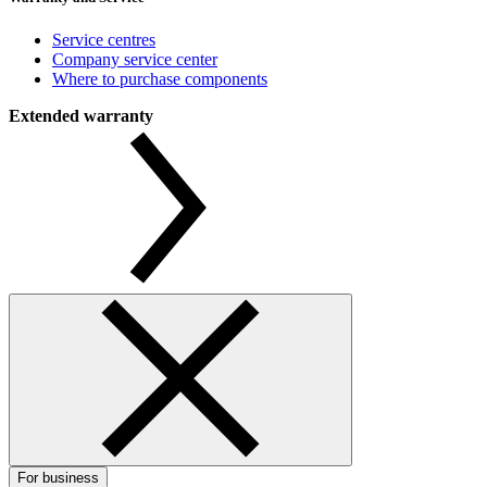
Service centres
Company service center
Where to purchase components
Extended warranty
For business