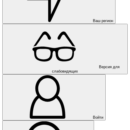
Ваш регион
Версия для
слабовидящих
Войти