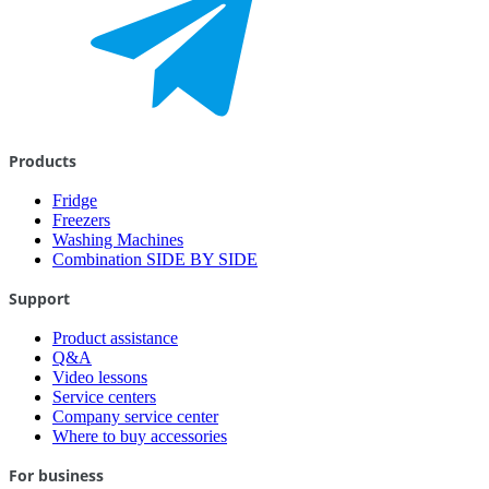
Products
Fridge
Freezers
Washing Machines
Combination SIDE BY SIDE
Support
Product assistance
Q&A
Video lessons
Service centers
Company service center
Where to buy accessories
For business