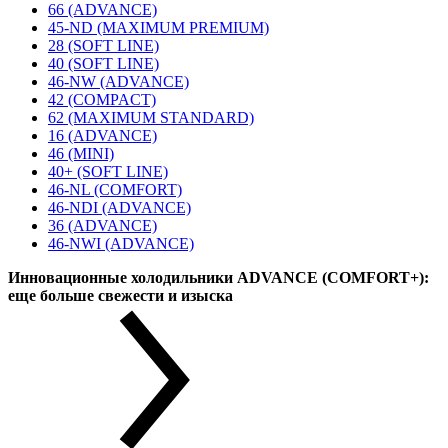
66 (ADVANCE)
45-ND (MAXIMUM PREMIUM)
28 (SOFT LINE)
40 (SOFT LINE)
46-NW (ADVANCE)
42 (COMPACT)
62 (MAXIMUM STANDARD)
16 (ADVANCE)
46 (MINI)
40+ (SOFT LINE)
46-NL (COMFORT)
46-NDI (ADVANCE)
36 (ADVANCE)
46-NWI (ADVANCE)
Инновационные холодильники ADVANCE (COMFORT+):
еще больше свежести и изыска