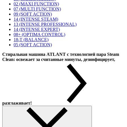
02 (MAXI FUNCTION)
07 (MULTI FUNCTION)
09 (SOFT ACTION)
14 (INTENSE STEAM)
13 (INTENSE PROFESSIONAL)
14 (INTENSE EXPERT)
08+ (OPTIMA CONTROL)
18-T (BALANCE)
05 (SOFT ACTION)
Стиральная машина ATLANT с технологией пара Steam
Clean: освежает за считанные минуты, дезинфицирует,
разглаживает!