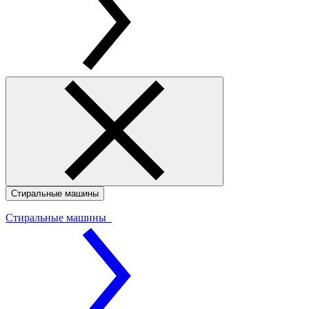
Стиральные машины
Стиральные машины