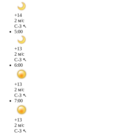
+14
2 м/с
С-З ↖
5:00
+13
2 м/с
С-З ↖
6:00
+13
2 м/с
С-З ↖
7:00
+13
2 м/с
С-З ↖