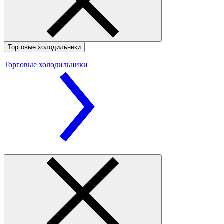
Торговые холодильники
Торговые холодильники