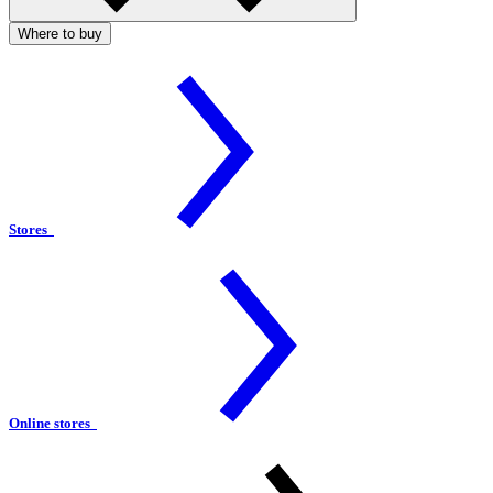
Where to buy
Stores
Online stores