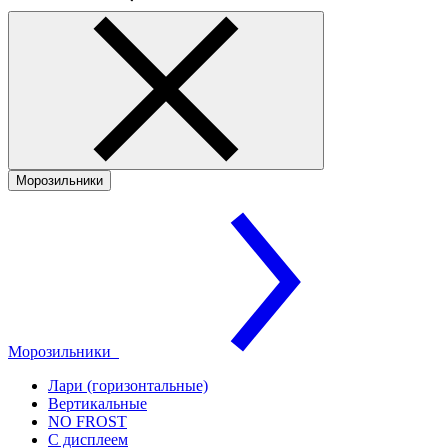
Морозильники
Морозильники
Лари (горизонтальные)
Вертикальные
NO FROST
С дисплеем