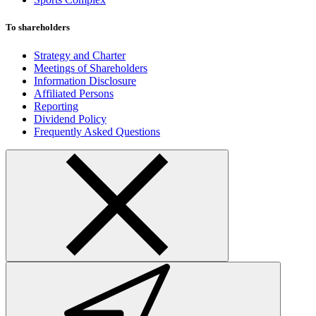
To shareholders
Strategy and Charter
Meetings of Shareholders
Information Disclosure
Affiliated Persons
Reporting
Dividend Policy
Frequently Asked Questions