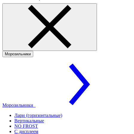
Морозильники
Морозильники
Лари (горизонтальные)
Вертикальные
NO FROST
С дисплеем