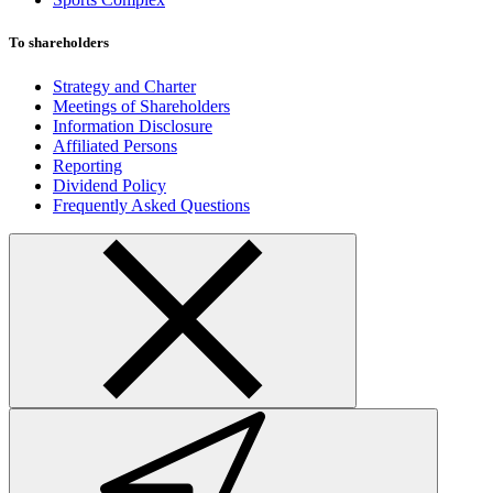
To shareholders
Strategy and Charter
Meetings of Shareholders
Information Disclosure
Affiliated Persons
Reporting
Dividend Policy
Frequently Asked Questions