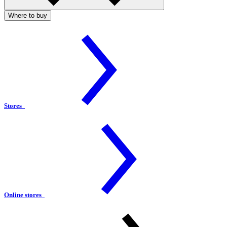
Where to buy
Stores
Online stores