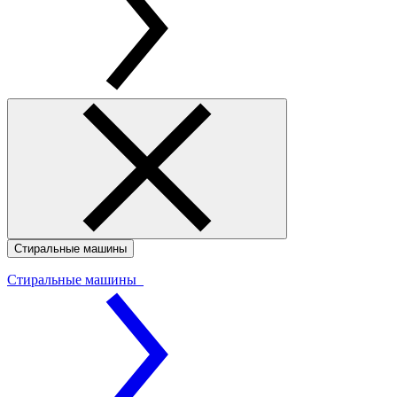
Стиральные машины
Стиральные машины