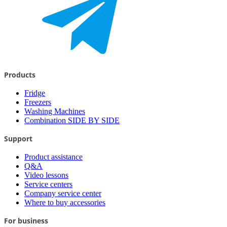
Products
Fridge
Freezers
Washing Machines
Combination SIDE BY SIDE
Support
Product assistance
Q&A
Video lessons
Service centers
Company service center
Where to buy accessories
For business