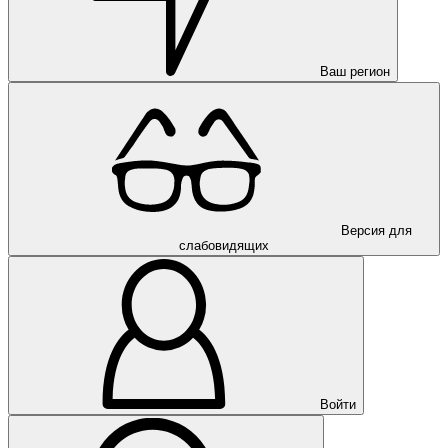
Ваш регион
Версия для
слабовидящих
Войти