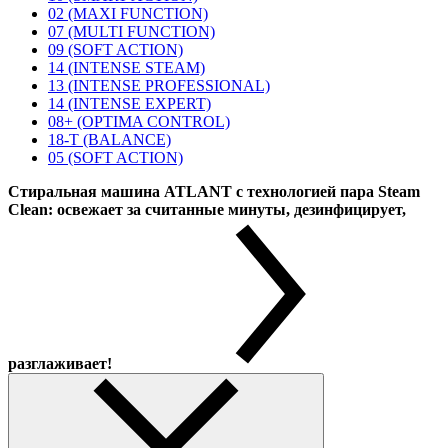
02 (MAXI FUNCTION)
07 (MULTI FUNCTION)
09 (SOFT ACTION)
14 (INTENSE STEAM)
13 (INTENSE PROFESSIONAL)
14 (INTENSE EXPERT)
08+ (OPTIMA CONTROL)
18-T (BALANCE)
05 (SOFT ACTION)
Стиральная машина ATLANT с технологией пара Steam
Clean: освежает за считанные минуты, дезинфицирует,
разглаживает!