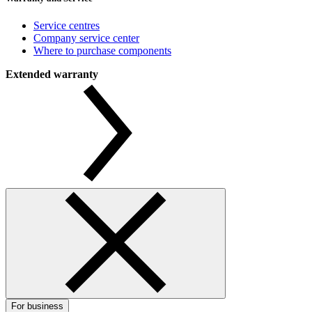
Service centres
Company service center
Where to purchase components
Extended warranty
For business