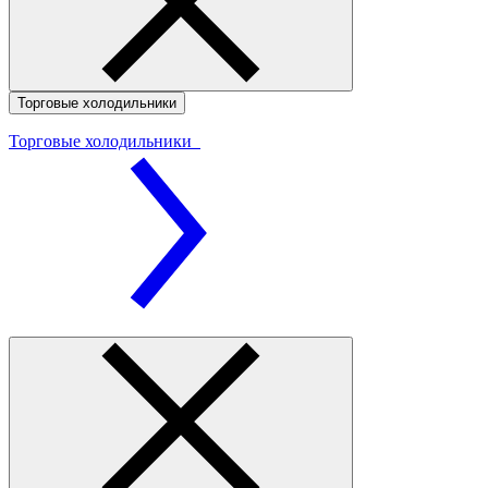
Торговые холодильники
Торговые холодильники