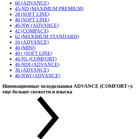
66 (ADVANCE)
45-ND (MAXIMUM PREMIUM)
28 (SOFT LINE)
40 (SOFT LINE)
46-NW (ADVANCE)
42 (COMPACT)
62 (MAXIMUM STANDARD)
16 (ADVANCE)
46 (MINI)
40+ (SOFT LINE)
46-NL (COMFORT)
46-NDI (ADVANCE)
36 (ADVANCE)
46-NWI (ADVANCE)
Инновационные холодильники ADVANCE (COMFORT+):
еще больше свежести и изыска