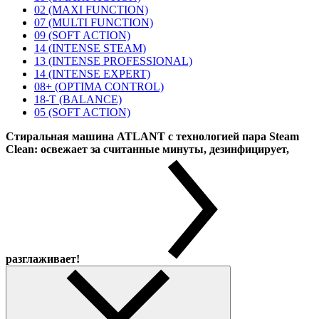
02 (MAXI FUNCTION)
07 (MULTI FUNCTION)
09 (SOFT ACTION)
14 (INTENSE STEAM)
13 (INTENSE PROFESSIONAL)
14 (INTENSE EXPERT)
08+ (OPTIMA CONTROL)
18-T (BALANCE)
05 (SOFT ACTION)
Стиральная машина ATLANT с технологией пара Steam
Clean: освежает за считанные минуты, дезинфицирует,
разглаживает!