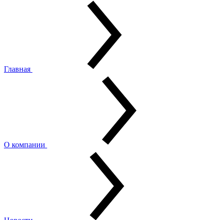
Главная
О компании