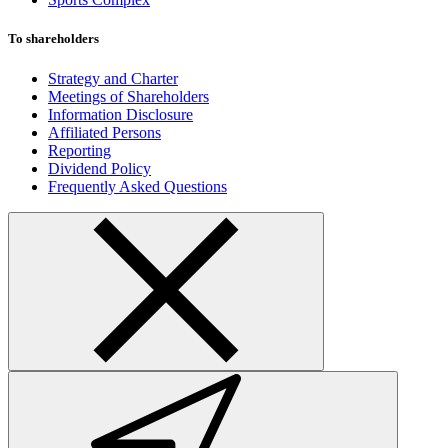
To shareholders
Strategy and Charter
Meetings of Shareholders
Information Disclosure
Affiliated Persons
Reporting
Dividend Policy
Frequently Asked Questions