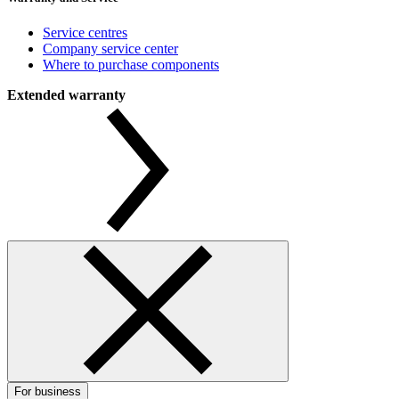
Service centres
Company service center
Where to purchase components
Extended warranty
For business