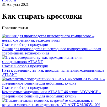
Новости
31 Августа 2021
Как стирать кроссовки
Похожие статьи
Статьи и обзоры продукции
Линия для производства инверторного компрессора – новая,
современная, технологичная
Статьи и обзоры продукции
Путь к совершенству: как проходят испытания холодильников
ATLANT
Статьи и обзоры продукции
Компактные холодильники ATLANT 46 серии ADVANCE –
совершенное решение для небольших кухонь