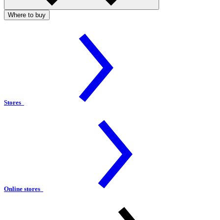
Where to buy
Stores
Online stores