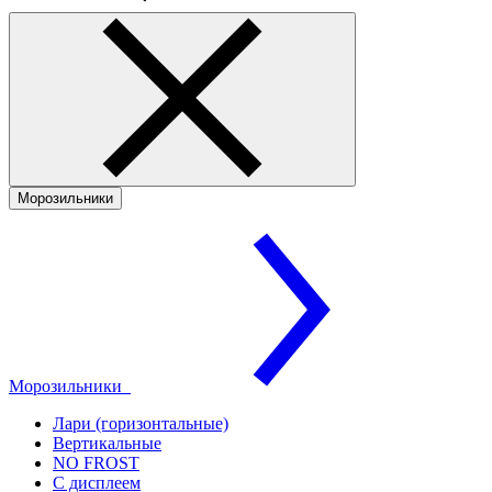
Морозильники
Морозильники
Лари (горизонтальные)
Вертикальные
NO FROST
С дисплеем