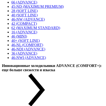
66 (ADVANCE)
45-ND (MAXIMUM PREMIUM)
28 (SOFT LINE)
40 (SOFT LINE)
46-NW (ADVANCE)
42 (COMPACT)
62 (MAXIMUM STANDARD)
16 (ADVANCE)
46 (MINI)
40+ (SOFT LINE)
46-NL (COMFORT)
46-NDI (ADVANCE)
36 (ADVANCE)
46-NWI (ADVANCE)
Инновационные холодильники ADVANCE (COMFORT+):
еще больше свежести и изыска