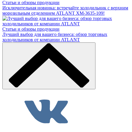
Статьи и обзоры продукции
Исключительная новинка: встречайте холодильник с верхним
морозильным отделением ATLANT ХМ-3635-109!
Статьи и обзоры продукции
Лучший выбор для вашего бизнеса: обзор торговых
холодильников от компании ATLANT