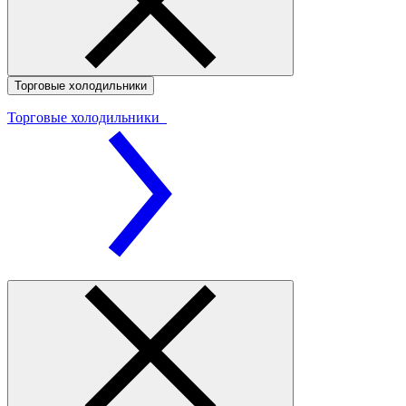
Торговые холодильники
Торговые холодильники