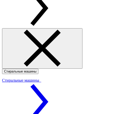
Стиральные машины
Стиральные машины