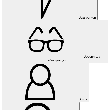
Ваш регион
Версия для
слабовидящих
Войти