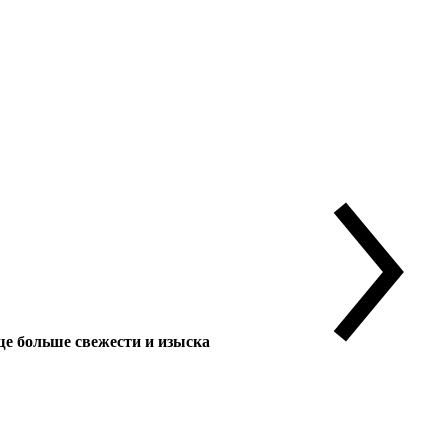
 больше свежести и изыска