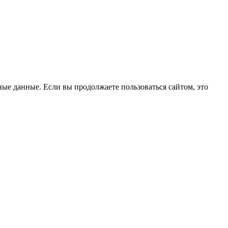
ые данные. Если вы продолжаете пользоваться сайтом, это