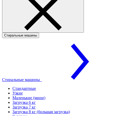
Стиральные машины
Стиральные машины
Стандартные
Узкие
Маленькие (мини)
Загрузка 6 кг
Загрузка 7 кг
Загрузка 8 кг (большая загрузка)