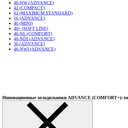
46-NW (ADVANCE)
42 (COMPACT)
62 (MAXIMUM STANDARD)
16 (ADVANCE)
46 (MINI)
40+ (SOFT LINE)
46-NL (COMFORT)
46-NDI (ADVANCE)
36 (ADVANCE)
46-NWI (ADVANCE)
Инновационные холодильники ADVANCE (COMFORT+): еще