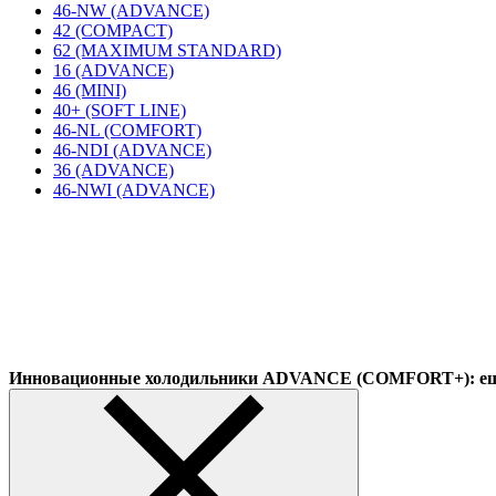
46-NW (ADVANCE)
42 (COMPACT)
62 (MAXIMUM STANDARD)
16 (ADVANCE)
46 (MINI)
40+ (SOFT LINE)
46-NL (COMFORT)
46-NDI (ADVANCE)
36 (ADVANCE)
46-NWI (ADVANCE)
Инновационные холодильники ADVANCE (COMFORT+): еще