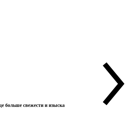
 больше свежести и изыска