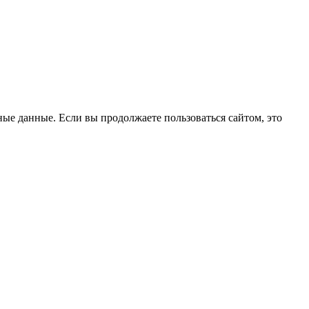
ые данные. Если вы продолжаете пользоваться сайтом, это