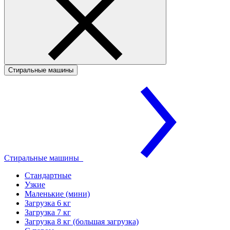
Стиральные машины
Стиральные машины
Стандартные
Узкие
Маленькие (мини)
Загрузка 6 кг
Загрузка 7 кг
Загрузка 8 кг (большая загрузка)