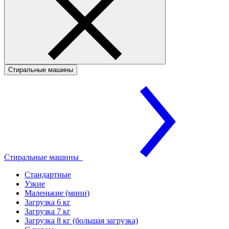
Стиральные машины
Стиральные машины
Стандартные
Узкие
Маленькие (мини)
Загрузка 6 кг
Загрузка 7 кг
Загрузка 8 кг (большая загрузка)