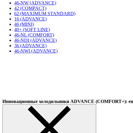
46-NW (ADVANCE)
42 (COMPACT)
62 (MAXIMUM STANDARD)
16 (ADVANCE)
46 (MINI)
40+ (SOFT LINE)
46-NL (COMFORT)
46-NDI (ADVANCE)
36 (ADVANCE)
46-NWI (ADVANCE)
Инновационные холодильники ADVANCE (COMFORT+): еще