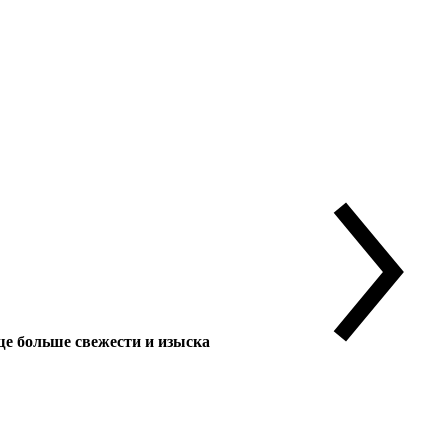
 больше свежести и изыска