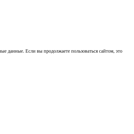
ые данные. Если вы продолжаете пользоваться сайтом, это