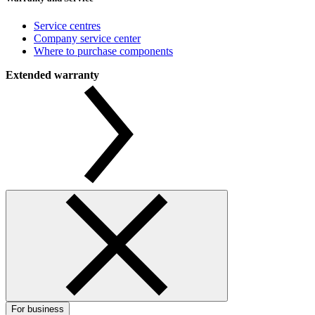
Service centres
Company service center
Where to purchase components
Extended warranty
For business