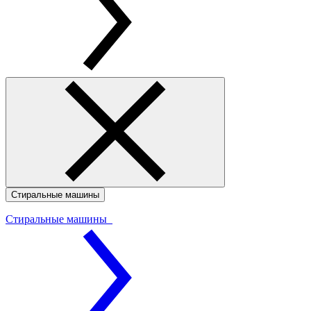
Стиральные машины
Стиральные машины