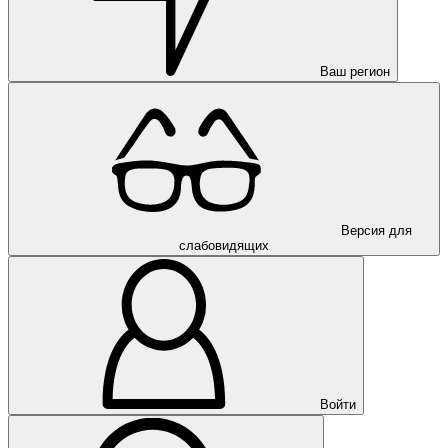
Ваш регион
Версия для
слабовидящих
Войти