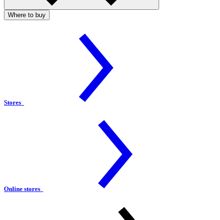
Where to buy
Stores
Online stores