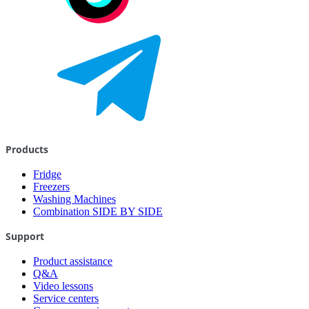
Products
Fridge
Freezers
Washing Machines
Combination SIDE BY SIDE
Support
Product assistance
Q&A
Video lessons
Service centers