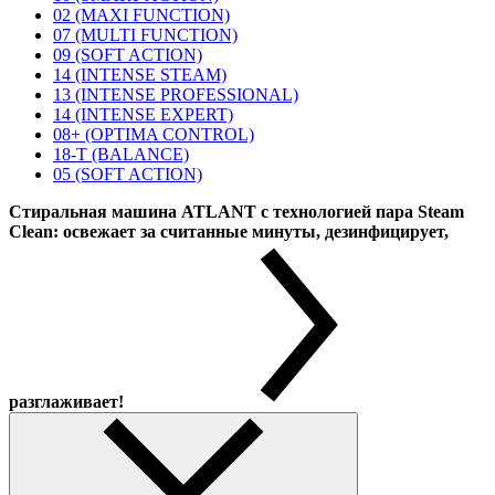
02 (MAXI FUNCTION)
07 (MULTI FUNCTION)
09 (SOFT ACTION)
14 (INTENSE STEAM)
13 (INTENSE PROFESSIONAL)
14 (INTENSE EXPERT)
08+ (OPTIMA CONTROL)
18-T (BALANCE)
05 (SOFT ACTION)
Стиральная машина ATLANT с технологией пара Steam
Clean: освежает за считанные минуты, дезинфицирует,
разглаживает!