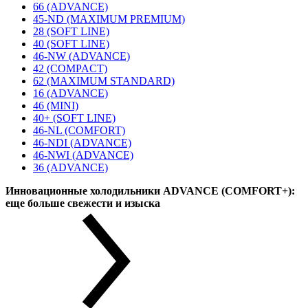
66 (ADVANCE)
45-ND (MAXIMUM PREMIUM)
28 (SOFT LINE)
40 (SOFT LINE)
46-NW (ADVANCE)
42 (COMPACT)
62 (MAXIMUM STANDARD)
16 (ADVANCE)
46 (MINI)
40+ (SOFT LINE)
46-NL (COMFORT)
46-NDI (ADVANCE)
46-NWI (ADVANCE)
36 (ADVANCE)
Инновационные холодильники ADVANCE (COMFORT+):
еще больше свежести и изыска