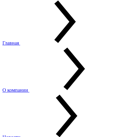
Главная
О компании