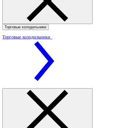
Торговые холодильники
Торговые холодильники