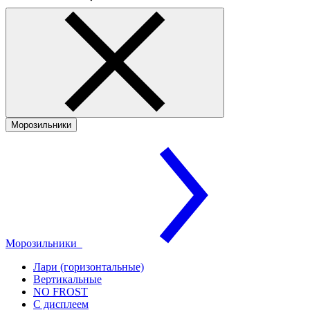
Морозильники
Морозильники
Лари (горизонтальные)
Вертикальные
NO FROST
С дисплеем