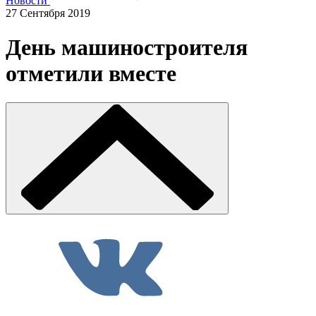
Новости
27 Сентября 2019
День машиностроителя
отметили вместе