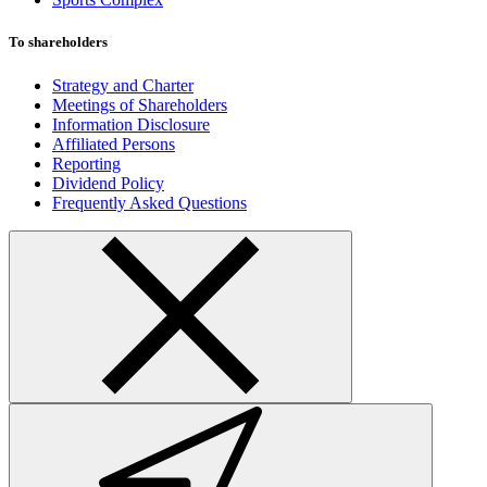
To shareholders
Strategy and Charter
Meetings of Shareholders
Information Disclosure
Affiliated Persons
Reporting
Dividend Policy
Frequently Asked Questions