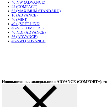
46-NW (ADVANCE)
42 (COMPACT)
62 (MAXIMUM STANDARD)
16 (ADVANCE)
46 (MINI)
40+ (SOFT LINE)
46-NL (COMFORT)
46-NDI (ADVANCE)
36 (ADVANCE)
46-NWI (ADVANCE)
Инновационные холодильники ADVANCE (COMFORT+): еще