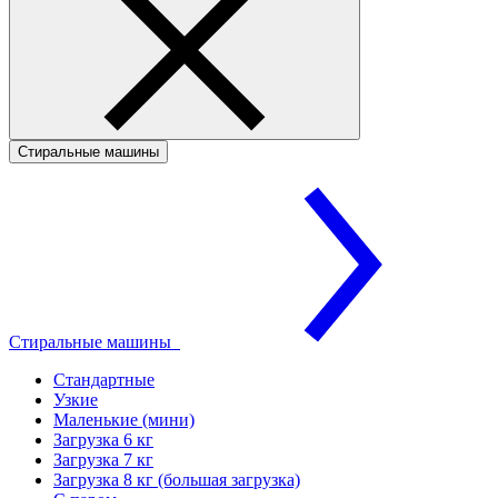
Стиральные машины
Стиральные машины
Стандартные
Узкие
Маленькие (мини)
Загрузка 6 кг
Загрузка 7 кг
Загрузка 8 кг (большая загрузка)