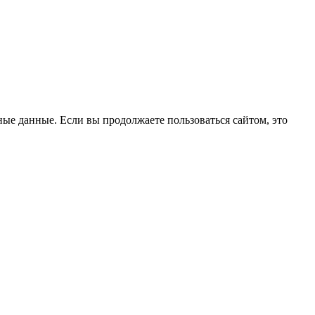
ые данные. Если вы продолжаете пользоваться сайтом, это