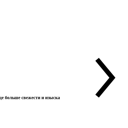
 больше свежести и изыска