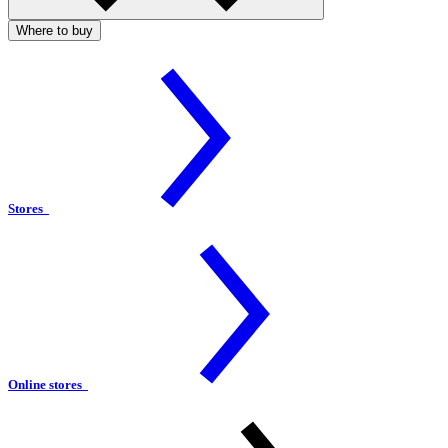
Where to buy
Stores
Online stores