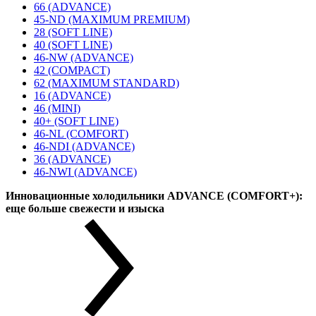
66 (ADVANCE)
45-ND (MAXIMUM PREMIUM)
28 (SOFT LINE)
40 (SOFT LINE)
46-NW (ADVANCE)
42 (COMPACT)
62 (MAXIMUM STANDARD)
16 (ADVANCE)
46 (MINI)
40+ (SOFT LINE)
46-NL (COMFORT)
46-NDI (ADVANCE)
36 (ADVANCE)
46-NWI (ADVANCE)
Инновационные холодильники ADVANCE (COMFORT+):
еще больше свежести и изыска