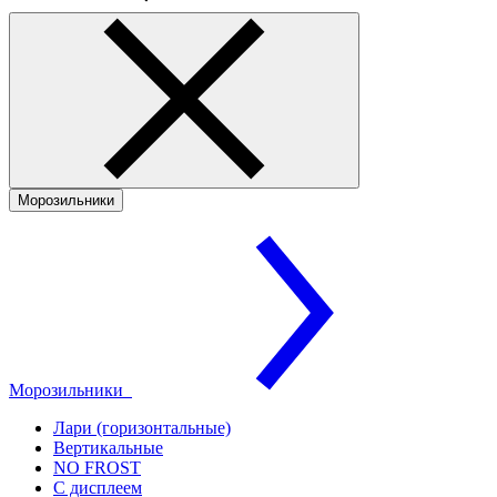
Морозильники
Морозильники
Лари (горизонтальные)
Вертикальные
NO FROST
С дисплеем