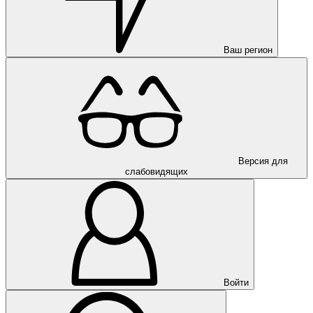
Ваш регион
Версия для
слабовидящих
Войти