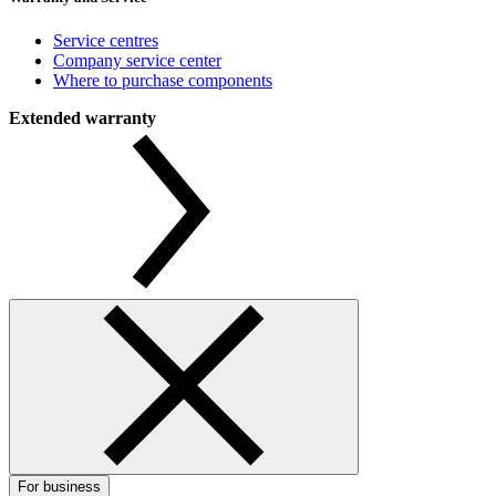
Service centres
Company service center
Where to purchase components
Extended warranty
For business