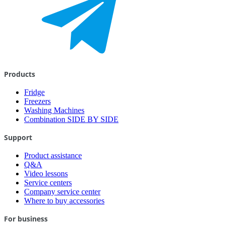
Products
Fridge
Freezers
Washing Machines
Combination SIDE BY SIDE
Support
Product assistance
Q&A
Video lessons
Service centers
Company service center
Where to buy accessories
For business