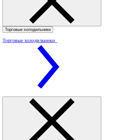
Торговые холодильники
Торговые холодильники