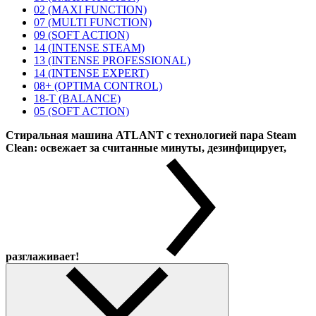
02 (MAXI FUNCTION)
07 (MULTI FUNCTION)
09 (SOFT ACTION)
14 (INTENSE STEAM)
13 (INTENSE PROFESSIONAL)
14 (INTENSE EXPERT)
08+ (OPTIMA CONTROL)
18-T (BALANCE)
05 (SOFT ACTION)
Стиральная машина ATLANT с технологией пара Steam
Clean: освежает за считанные минуты, дезинфицирует,
разглаживает!