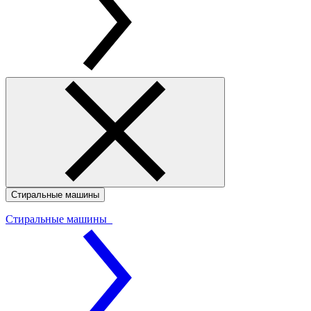
Стиральные машины
Стиральные машины