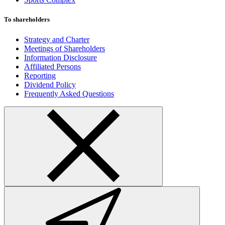
To shareholders
Strategy and Charter
Meetings of Shareholders
Information Disclosure
Affiliated Persons
Reporting
Dividend Policy
Frequently Asked Questions