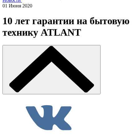
Новости
01 Июня 2020
10 лет гарантии на бытовую
технику ATLANT