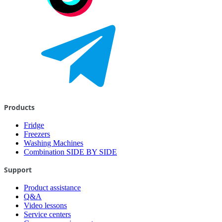
Products
Fridge
Freezers
Washing Machines
Combination SIDE BY SIDE
Support
Product assistance
Q&A
Video lessons
Service centers