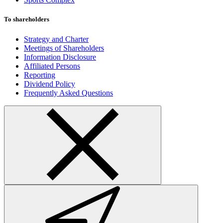
To shareholders
Strategy and Charter
Meetings of Shareholders
Information Disclosure
Affiliated Persons
Reporting
Dividend Policy
Frequently Asked Questions