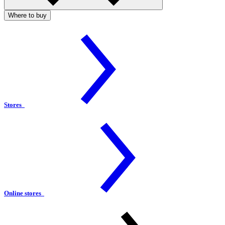
Where to buy
Stores
Online stores