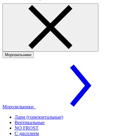
Морозильники
Морозильники
Лари (горизонтальные)
Вертикальные
NO FROST
С дисплеем