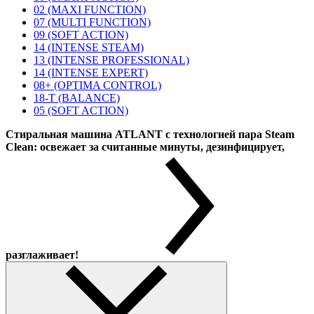
02 (MAXI FUNCTION)
07 (MULTI FUNCTION)
09 (SOFT ACTION)
14 (INTENSE STEAM)
13 (INTENSE PROFESSIONAL)
14 (INTENSE EXPERT)
08+ (OPTIMA CONTROL)
18-T (BALANCE)
05 (SOFT ACTION)
Стиральная машина ATLANT с технологией пара Steam
Clean: освежает за считанные минуты, дезинфицирует,
разглаживает!