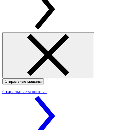
Стиральные машины
Стиральные машины