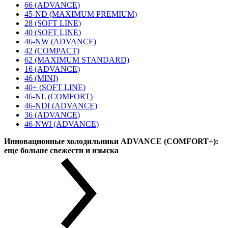
66 (ADVANCE)
45-ND (MAXIMUM PREMIUM)
28 (SOFT LINE)
40 (SOFT LINE)
46-NW (ADVANCE)
42 (COMPACT)
62 (MAXIMUM STANDARD)
16 (ADVANCE)
46 (MINI)
40+ (SOFT LINE)
46-NL (COMFORT)
46-NDI (ADVANCE)
36 (ADVANCE)
46-NWI (ADVANCE)
Инновационные холодильники ADVANCE (COMFORT+):
еще больше свежести и изыска