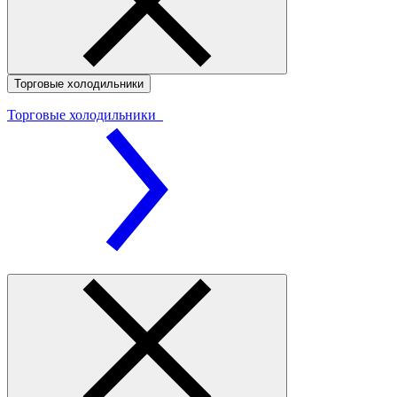
Торговые холодильники
Торговые холодильники