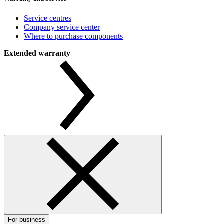
Service centres
Company service center
Where to purchase components
Extended warranty
For business