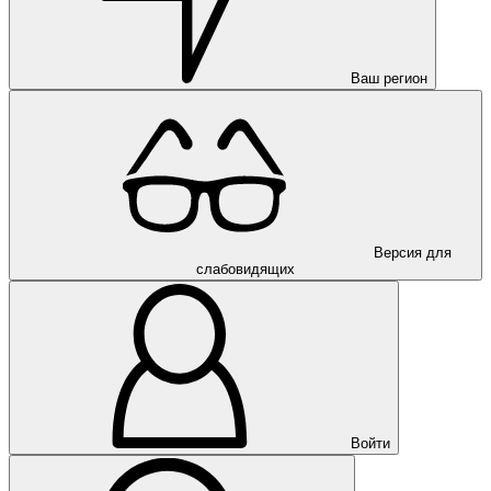
Ваш регион
Версия для
слабовидящих
Войти