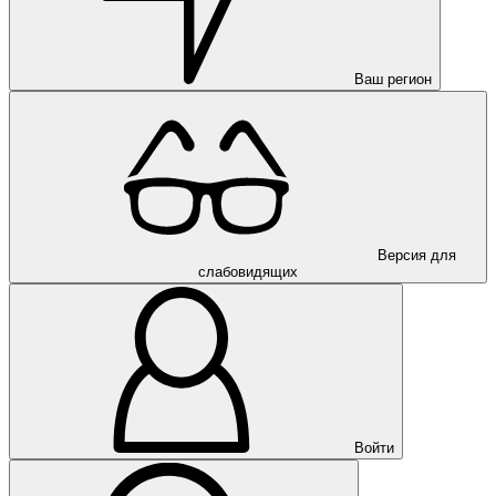
Ваш регион
Версия для
слабовидящих
Войти