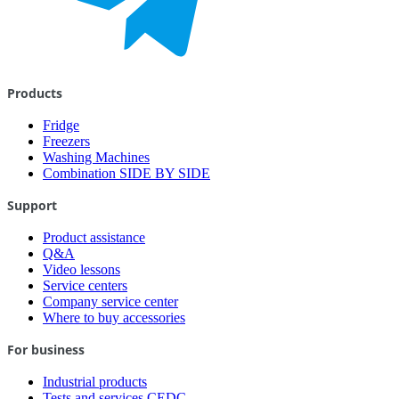
Products
Fridge
Freezers
Washing Machines
Combination SIDE BY SIDE
Support
Product assistance
Q&A
Video lessons
Service centers
Company service center
Where to buy accessories
For business
Industrial products
Tests and services CEDC