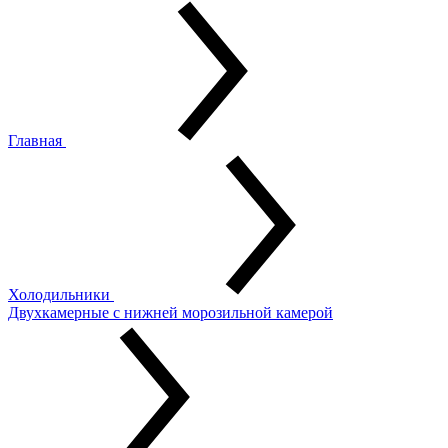
Главная
Холодильники
Двухкамерные с нижней морозильной камерой