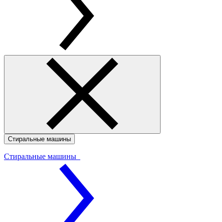
Стиральные машины
Стиральные машины