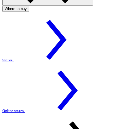
Where to buy
Stores
Online stores