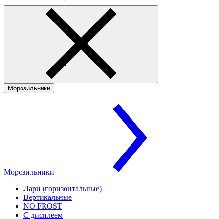
Морозильники
Морозильники
Лари (горизонтальные)
Вертикальные
NO FROST
С дисплеем