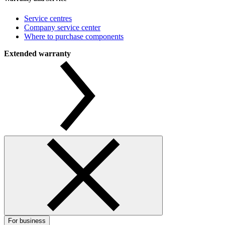
Service centres
Company service center
Where to purchase components
Extended warranty
For business