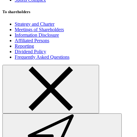
To shareholders
Strategy and Charter
Meetings of Shareholders
Information Disclosure
Affiliated Persons
Reporting
Dividend Policy
Frequently Asked Questions