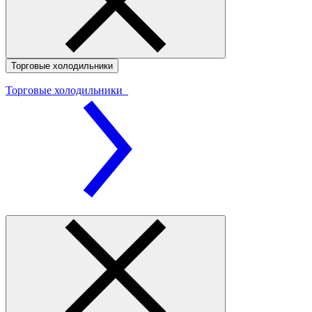
Торговые холодильники
Торговые холодильники