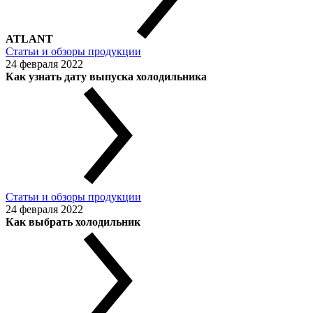
ATLANT
Статьи и обзоры продукции
24 февраля 2022
Как узнать дату выпуска холодильника
Статьи и обзоры продукции
24 февраля 2022
Как выбрать холодильник