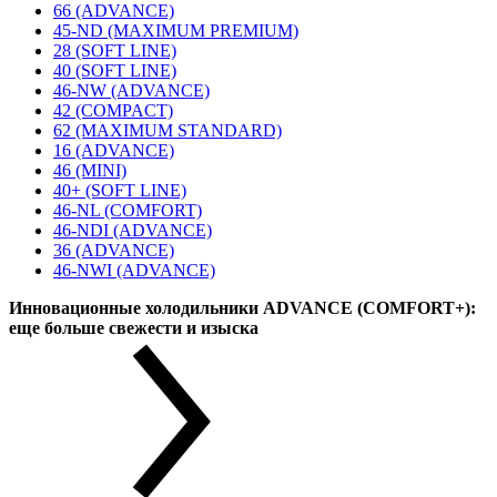
66 (ADVANCE)
45-ND (MAXIMUM PREMIUM)
28 (SOFT LINE)
40 (SOFT LINE)
46-NW (ADVANCE)
42 (COMPACT)
62 (MAXIMUM STANDARD)
16 (ADVANCE)
46 (MINI)
40+ (SOFT LINE)
46-NL (COMFORT)
46-NDI (ADVANCE)
36 (ADVANCE)
46-NWI (ADVANCE)
Инновационные холодильники ADVANCE (COMFORT+):
еще больше свежести и изыска