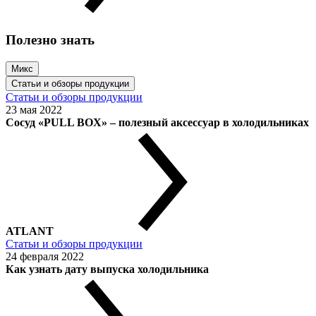
Полезно знать
Микс
Статьи и обзоры продукции
Статьи и обзоры продукции
23 мая 2022
Сосуд «PULL BOX» – полезный аксессуар в холодильниках
ATLANT
Статьи и обзоры продукции
24 февраля 2022
Как узнать дату выпуска холодильника