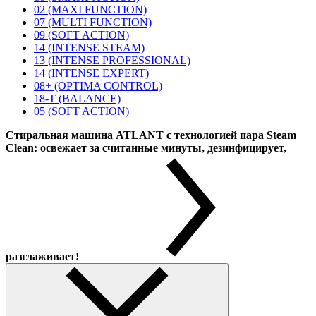
02 (MAXI FUNCTION)
07 (MULTI FUNCTION)
09 (SOFT ACTION)
14 (INTENSE STEAM)
13 (INTENSE PROFESSIONAL)
14 (INTENSE EXPERT)
08+ (OPTIMA CONTROL)
18-T (BALANCE)
05 (SOFT ACTION)
Стиральная машина ATLANT с технологией пара Steam
Clean: освежает за считанные минуты, дезинфицирует,
разглаживает!