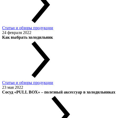
Статьи и обзоры продукции
24 февраля 2022
Как выбрать холодильник
Статьи и обзоры продукции
23 мая 2022
Сосуд «PULL BOX» – полезный аксессуар в холодильниках